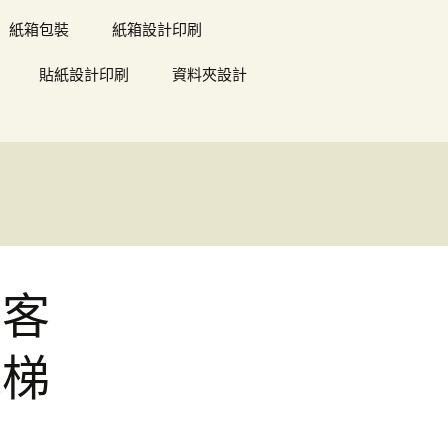
紙箱包裝
紙箱設計印刷
貼紙設計印刷
資料夾設計
的客
電梯