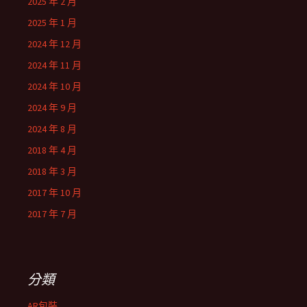
2025 年 2 月
2025 年 1 月
2024 年 12 月
2024 年 11 月
2024 年 10 月
2024 年 9 月
2024 年 8 月
2018 年 4 月
2018 年 3 月
2017 年 10 月
2017 年 7 月
分類
AR包裝