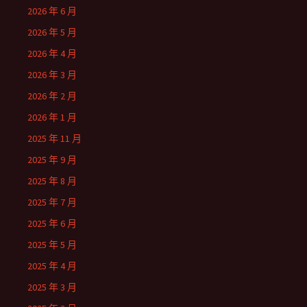
2026 年 6 月
2026 年 5 月
2026 年 4 月
2026 年 3 月
2026 年 2 月
2026 年 1 月
2025 年 11 月
2025 年 9 月
2025 年 8 月
2025 年 7 月
2025 年 6 月
2025 年 5 月
2025 年 4 月
2025 年 3 月