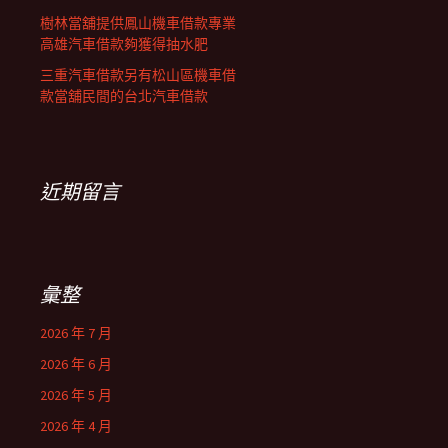
樹林當舖提供鳳山機車借款專業
高雄汽車借款夠獲得抽水肥
三重汽車借款另有松山區機車借
款當舖民間的台北汽車借款
近期留言
彙整
2026 年 7 月
2026 年 6 月
2026 年 5 月
2026 年 4 月