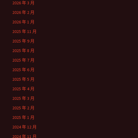
2026 年 3 月
2026 年 2 月
2026 年 1 月
2025 年 11 月
2025 年 9 月
2025 年 8 月
2025 年 7 月
2025 年 6 月
2025 年 5 月
2025 年 4 月
2025 年 3 月
2025 年 2 月
2025 年 1 月
2024 年 12 月
2024 年 11 月