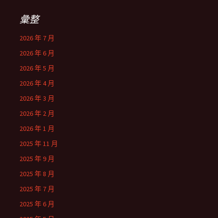
彙整
2026 年 7 月
2026 年 6 月
2026 年 5 月
2026 年 4 月
2026 年 3 月
2026 年 2 月
2026 年 1 月
2025 年 11 月
2025 年 9 月
2025 年 8 月
2025 年 7 月
2025 年 6 月