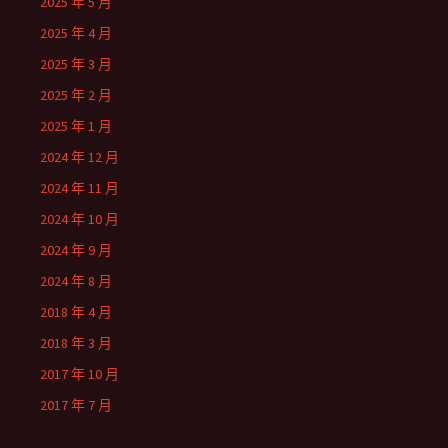
2025 年 5 月
2025 年 4 月
2025 年 3 月
2025 年 2 月
2025 年 1 月
2024 年 12 月
2024 年 11 月
2024 年 10 月
2024 年 9 月
2024 年 8 月
2018 年 4 月
2018 年 3 月
2017 年 10 月
2017 年 7 月