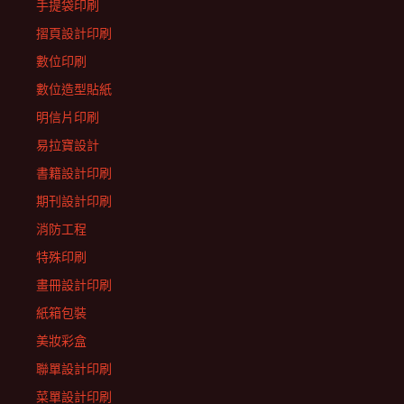
手提袋印刷
摺頁設計印刷
數位印刷
數位造型貼紙
明信片印刷
易拉寶設計
書籍設計印刷
期刊設計印刷
消防工程
特殊印刷
畫冊設計印刷
紙箱包裝
美妝彩盒
聯單設計印刷
菜單設計印刷