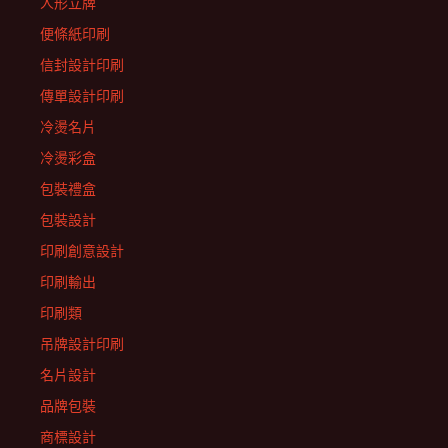
人形立牌
便條紙印刷
信封設計印刷
傳單設計印刷
冷燙名片
冷燙彩盒
包裝禮盒
包裝設計
印刷創意設計
印刷輸出
印刷類
吊牌設計印刷
名片設計
品牌包裝
商標設計