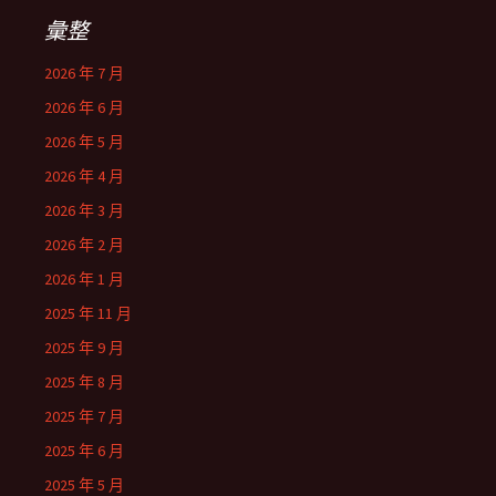
彙整
2026 年 7 月
2026 年 6 月
2026 年 5 月
2026 年 4 月
2026 年 3 月
2026 年 2 月
2026 年 1 月
2025 年 11 月
2025 年 9 月
2025 年 8 月
2025 年 7 月
2025 年 6 月
2025 年 5 月