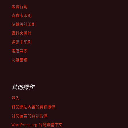
虛實行銷
貴賓卡印刷
貼紙設計印刷
資料夾設計
邀請卡印刷
酒店兼职
高雄當舖
其他操作
登入
訂閱網站內容的資訊提供
訂閱留言的資訊提供
WordPress.org 台灣繁體中文