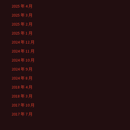
2025 年 4 月
2025 年 3 月
2025 年 2 月
2025 年 1 月
2024 年 12 月
2024 年 11 月
2024 年 10 月
2024 年 9 月
2024 年 8 月
2018 年 4 月
2018 年 3 月
2017 年 10 月
2017 年 7 月