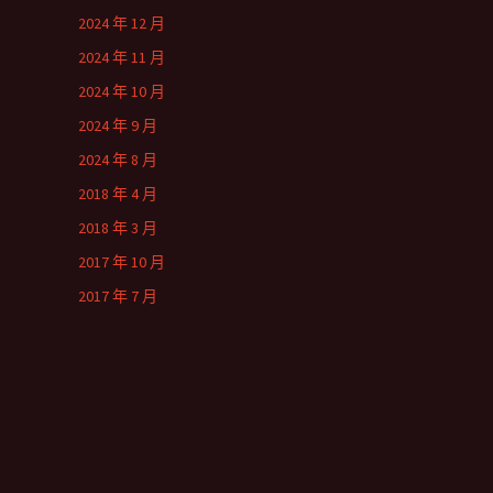
2024 年 12 月
2024 年 11 月
2024 年 10 月
2024 年 9 月
2024 年 8 月
2018 年 4 月
2018 年 3 月
2017 年 10 月
2017 年 7 月