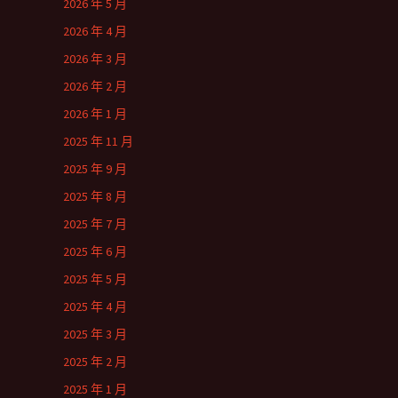
2026 年 5 月
2026 年 4 月
2026 年 3 月
2026 年 2 月
2026 年 1 月
2025 年 11 月
2025 年 9 月
2025 年 8 月
2025 年 7 月
2025 年 6 月
2025 年 5 月
2025 年 4 月
2025 年 3 月
2025 年 2 月
2025 年 1 月