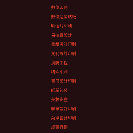
數位印刷
數位造型貼紙
明信片印刷
易拉寶設計
書籍設計印刷
期刊設計印刷
消防工程
特殊印刷
畫冊設計印刷
紙箱包裝
美妝彩盒
聯單設計印刷
菜單設計印刷
虛實行銷