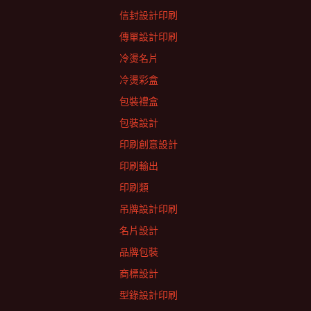
信封設計印刷
傳單設計印刷
冷燙名片
冷燙彩盒
包裝禮盒
包裝設計
印刷創意設計
印刷輸出
印刷類
吊牌設計印刷
名片設計
品牌包裝
商標設計
型錄設計印刷