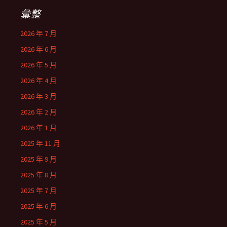
彙整
2026 年 7 月
2026 年 6 月
2026 年 5 月
2026 年 4 月
2026 年 3 月
2026 年 2 月
2026 年 1 月
2025 年 11 月
2025 年 9 月
2025 年 8 月
2025 年 7 月
2025 年 6 月
2025 年 5 月