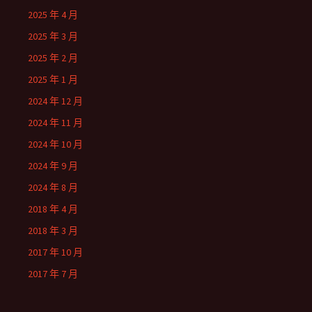
2025 年 4 月
2025 年 3 月
2025 年 2 月
2025 年 1 月
2024 年 12 月
2024 年 11 月
2024 年 10 月
2024 年 9 月
2024 年 8 月
2018 年 4 月
2018 年 3 月
2017 年 10 月
2017 年 7 月