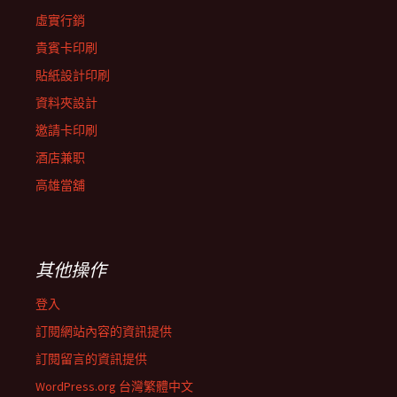
虛實行銷
貴賓卡印刷
貼紙設計印刷
資料夾設計
邀請卡印刷
酒店兼职
高雄當舖
其他操作
登入
訂閱網站內容的資訊提供
訂閱留言的資訊提供
WordPress.org 台灣繁體中文