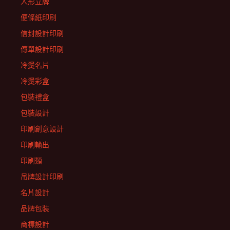
人形立牌
便條紙印刷
信封設計印刷
傳單設計印刷
冷燙名片
冷燙彩盒
包裝禮盒
包裝設計
印刷創意設計
印刷輸出
印刷類
吊牌設計印刷
名片設計
品牌包裝
商標設計