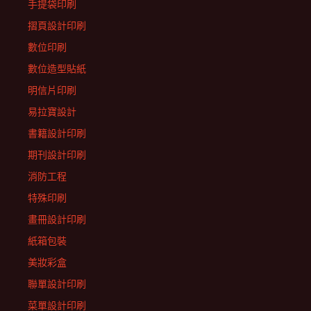
手提袋印刷
摺頁設計印刷
數位印刷
數位造型貼紙
明信片印刷
易拉寶設計
書籍設計印刷
期刊設計印刷
消防工程
特殊印刷
畫冊設計印刷
紙箱包裝
美妝彩盒
聯單設計印刷
菜單設計印刷