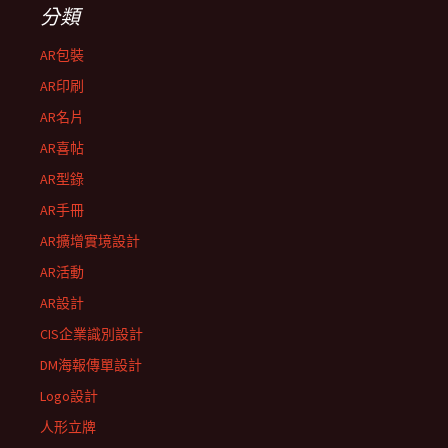
分類
AR包裝
AR印刷
AR名片
AR喜帖
AR型錄
AR手冊
AR擴增實境設計
AR活動
AR設計
CIS企業識別設計
DM海報傳單設計
Logo設計
人形立牌