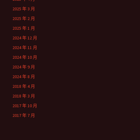
2025 年 3 月
2025 年 2 月
2025 年 1 月
2024 年 12 月
2024 年 11 月
2024 年 10 月
2024 年 9 月
2024 年 8 月
2018 年 4 月
2018 年 3 月
2017 年 10 月
2017 年 7 月