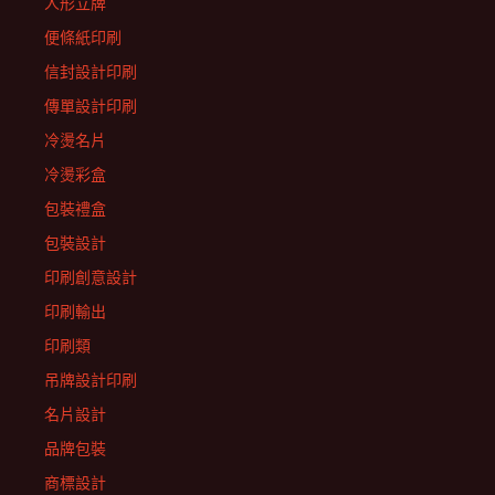
人形立牌
便條紙印刷
信封設計印刷
傳單設計印刷
冷燙名片
冷燙彩盒
包裝禮盒
包裝設計
印刷創意設計
印刷輸出
印刷類
吊牌設計印刷
名片設計
品牌包裝
商標設計