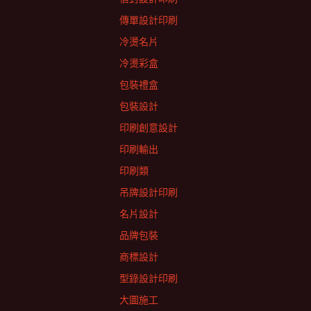
傳單設計印刷
冷燙名片
冷燙彩盒
包裝禮盒
包裝設計
印刷創意設計
印刷輸出
印刷類
吊牌設計印刷
名片設計
品牌包裝
商標設計
型錄設計印刷
大圖施工