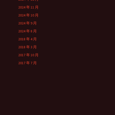
2024 年 11 月
2024 年 10 月
2024 年 9 月
2024 年 8 月
2018 年 4 月
2018 年 3 月
2017 年 10 月
2017 年 7 月