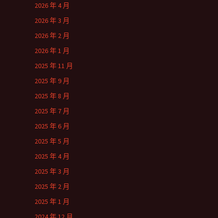
2026 年 4 月
2026 年 3 月
2026 年 2 月
2026 年 1 月
2025 年 11 月
2025 年 9 月
2025 年 8 月
2025 年 7 月
2025 年 6 月
2025 年 5 月
2025 年 4 月
2025 年 3 月
2025 年 2 月
2025 年 1 月
2024 年 12 月