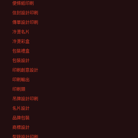
便條紙印刷
信封設計印刷
傳單設計印刷
冷燙名片
冷燙彩盒
包裝禮盒
包裝設計
印刷創意設計
印刷輸出
印刷類
吊牌設計印刷
名片設計
品牌包裝
商標設計
型錄設計印刷