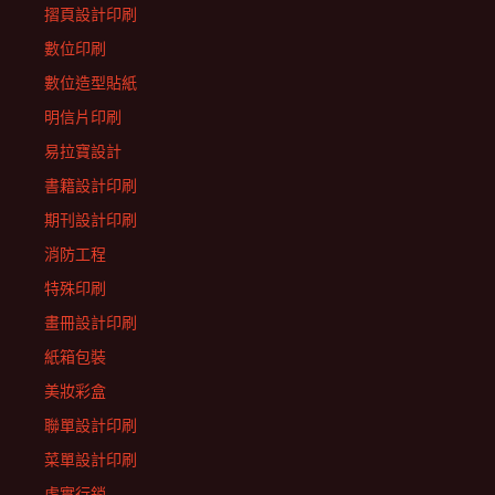
摺頁設計印刷
數位印刷
數位造型貼紙
明信片印刷
易拉寶設計
書籍設計印刷
期刊設計印刷
消防工程
特殊印刷
畫冊設計印刷
紙箱包裝
美妝彩盒
聯單設計印刷
菜單設計印刷
虛實行銷