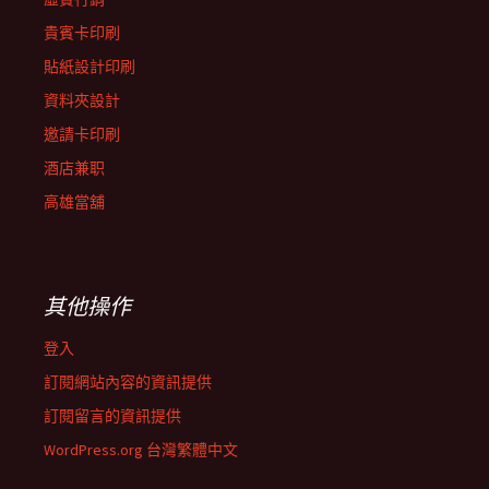
貴賓卡印刷
貼紙設計印刷
資料夾設計
邀請卡印刷
酒店兼职
高雄當舖
其他操作
登入
訂閱網站內容的資訊提供
訂閱留言的資訊提供
WordPress.org 台灣繁體中文