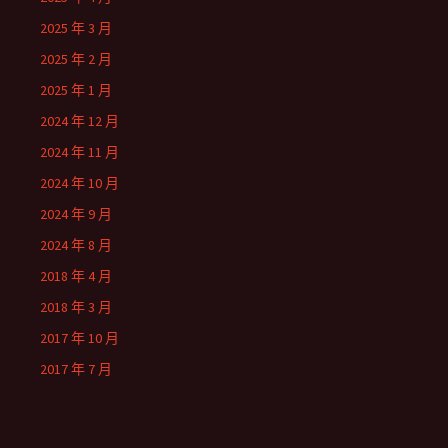
2025 年 3 月
2025 年 2 月
2025 年 1 月
2024 年 12 月
2024 年 11 月
2024 年 10 月
2024 年 9 月
2024 年 8 月
2018 年 4 月
2018 年 3 月
2017 年 10 月
2017 年 7 月