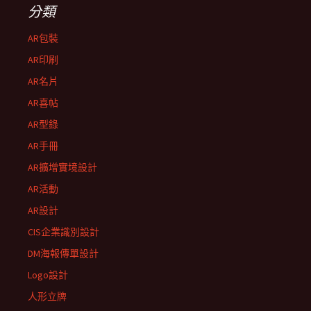
分類
AR包裝
AR印刷
AR名片
AR喜帖
AR型錄
AR手冊
AR擴增實境設計
AR活動
AR設計
CIS企業識別設計
DM海報傳單設計
Logo設計
人形立牌