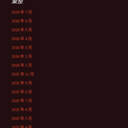
彙整
2026 年 7 月
2026 年 6 月
2026 年 5 月
2026 年 4 月
2026 年 3 月
2026 年 2 月
2026 年 1 月
2025 年 11 月
2025 年 9 月
2025 年 8 月
2025 年 7 月
2025 年 6 月
2025 年 5 月
2025 年 4 月