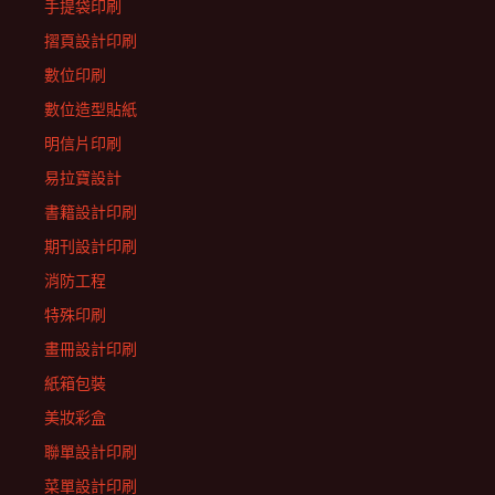
手提袋印刷
摺頁設計印刷
數位印刷
數位造型貼紙
明信片印刷
易拉寶設計
書籍設計印刷
期刊設計印刷
消防工程
特殊印刷
畫冊設計印刷
紙箱包裝
美妝彩盒
聯單設計印刷
菜單設計印刷