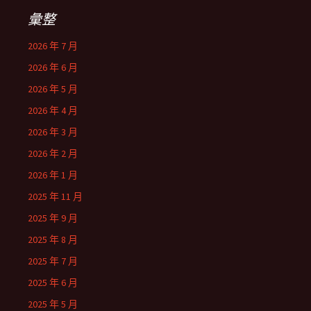
彙整
2026 年 7 月
2026 年 6 月
2026 年 5 月
2026 年 4 月
2026 年 3 月
2026 年 2 月
2026 年 1 月
2025 年 11 月
2025 年 9 月
2025 年 8 月
2025 年 7 月
2025 年 6 月
2025 年 5 月