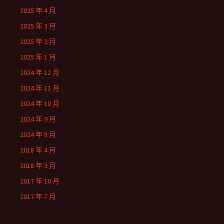
2025 年 4 月
2025 年 3 月
2025 年 2 月
2025 年 1 月
2024 年 12 月
2024 年 11 月
2024 年 10 月
2024 年 9 月
2024 年 8 月
2018 年 4 月
2018 年 3 月
2017 年 10 月
2017 年 7 月