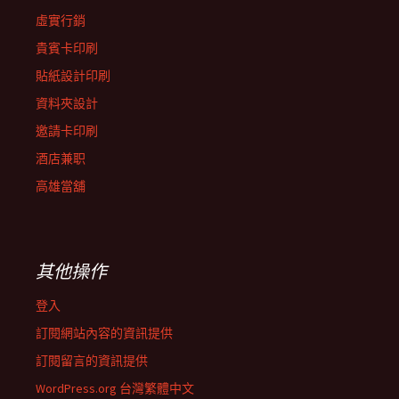
虛實行銷
貴賓卡印刷
貼紙設計印刷
資料夾設計
邀請卡印刷
酒店兼职
高雄當舖
其他操作
登入
訂閱網站內容的資訊提供
訂閱留言的資訊提供
WordPress.org 台灣繁體中文