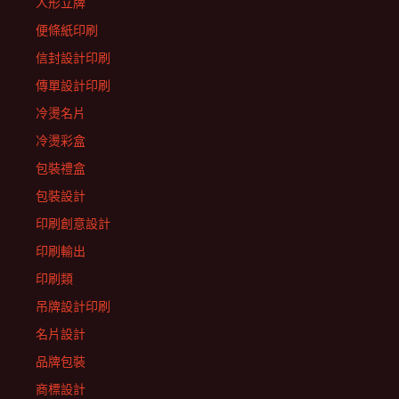
人形立牌
便條紙印刷
信封設計印刷
傳單設計印刷
冷燙名片
冷燙彩盒
包裝禮盒
包裝設計
印刷創意設計
印刷輸出
印刷類
吊牌設計印刷
名片設計
品牌包裝
商標設計