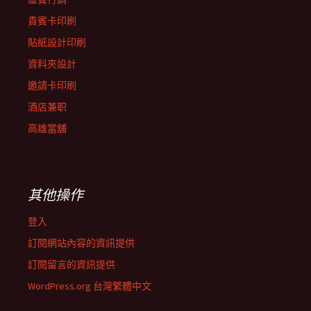
貴賓卡印刷
貼紙設計印刷
資料夾設計
邀請卡印刷
酒店兼职
高雄當舖
其他操作
登入
訂閱網站內容的資訊提供
訂閱留言的資訊提供
WordPress.org 台灣繁體中文