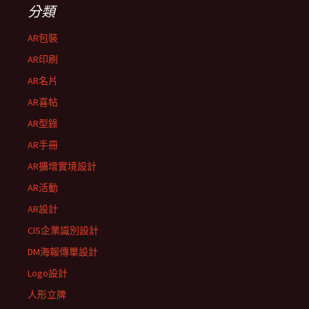
分類
AR包裝
AR印刷
AR名片
AR喜帖
AR型錄
AR手冊
AR擴增實境設計
AR活動
AR設計
CIS企業識別設計
DM海報傳單設計
Logo設計
人形立牌