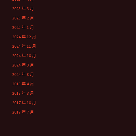
2025 年 3 月
2025 年 2 月
2025 年 1 月
2024 年 12 月
2024 年 11 月
2024 年 10 月
2024 年 9 月
2024 年 8 月
2018 年 4 月
2018 年 3 月
2017 年 10 月
2017 年 7 月