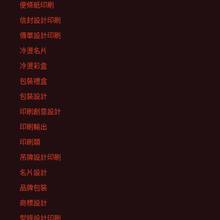
便條紙印刷
信封設計印刷
傳單設計印刷
冷燙名片
冷燙彩盒
包裝禮盒
包裝設計
印刷創意設計
印刷輸出
印刷類
吊牌設計印刷
名片設計
品牌包裝
商標設計
型錄設計印刷