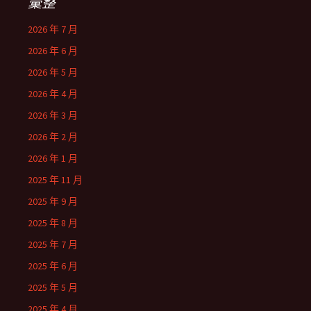
彙整
2026 年 7 月
2026 年 6 月
2026 年 5 月
2026 年 4 月
2026 年 3 月
2026 年 2 月
2026 年 1 月
2025 年 11 月
2025 年 9 月
2025 年 8 月
2025 年 7 月
2025 年 6 月
2025 年 5 月
2025 年 4 月