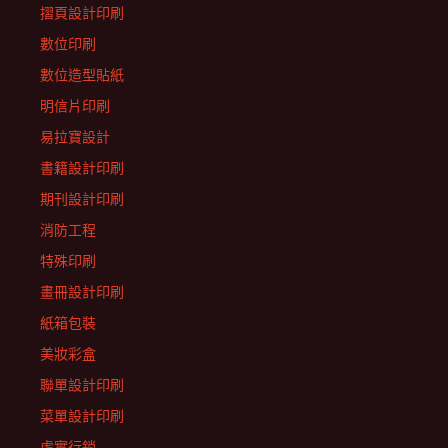
摺頁設計印刷
數位印刷
數位造型貼紙
明信片印刷
易拉寶設計
書籍設計印刷
期刊設計印刷
消防工程
特殊印刷
畫冊設計印刷
紙箱包裝
美妝彩盒
聯單設計印刷
菜單設計印刷
虛實行銷