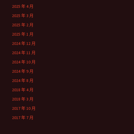
2025 年 4 月
2025 年 3 月
2025 年 2 月
2025 年 1 月
2024 年 12 月
2024 年 11 月
2024 年 10 月
2024 年 9 月
2024 年 8 月
2018 年 4 月
2018 年 3 月
2017 年 10 月
2017 年 7 月