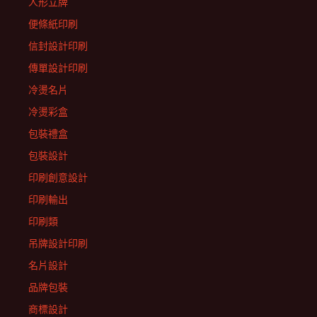
人形立牌
便條紙印刷
信封設計印刷
傳單設計印刷
冷燙名片
冷燙彩盒
包裝禮盒
包裝設計
印刷創意設計
印刷輸出
印刷類
吊牌設計印刷
名片設計
品牌包裝
商標設計