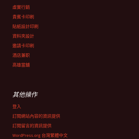
虛實行銷
貴賓卡印刷
貼紙設計印刷
資料夾設計
邀請卡印刷
酒店兼职
高雄當舖
其他操作
登入
訂閱網站內容的資訊提供
訂閱留言的資訊提供
WordPress.org 台灣繁體中文