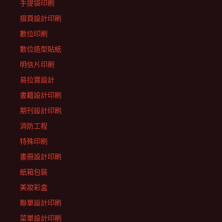
手提袋印刷
摺頁設計印刷
數位印刷
數位造型貼紙
明信片印刷
易拉寶設計
書籍設計印刷
期刊設計印刷
消防工程
特殊印刷
畫冊設計印刷
紙箱包裝
美妝彩盒
聯單設計印刷
菜單設計印刷