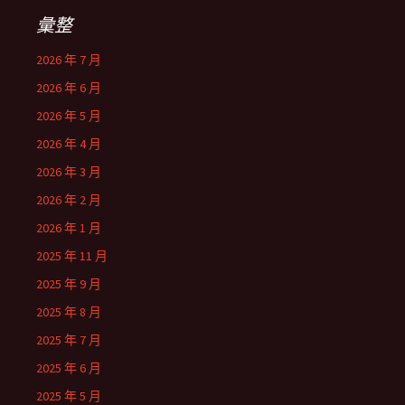
彙整
2026 年 7 月
2026 年 6 月
2026 年 5 月
2026 年 4 月
2026 年 3 月
2026 年 2 月
2026 年 1 月
2025 年 11 月
2025 年 9 月
2025 年 8 月
2025 年 7 月
2025 年 6 月
2025 年 5 月