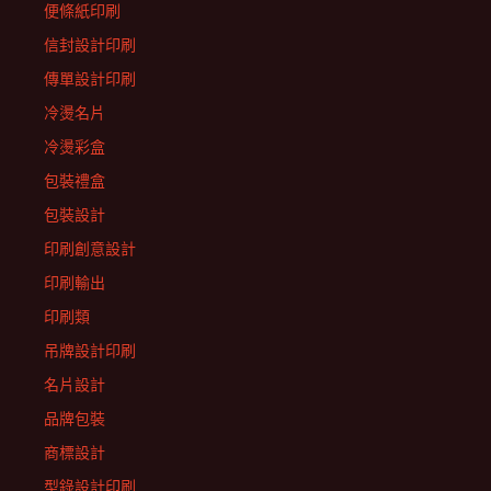
便條紙印刷
信封設計印刷
傳單設計印刷
冷燙名片
冷燙彩盒
包裝禮盒
包裝設計
印刷創意設計
印刷輸出
印刷類
吊牌設計印刷
名片設計
品牌包裝
商標設計
型錄設計印刷