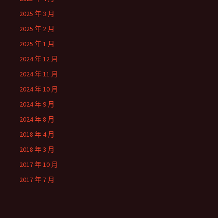
2025 年 3 月
2025 年 2 月
2025 年 1 月
2024 年 12 月
2024 年 11 月
2024 年 10 月
2024 年 9 月
2024 年 8 月
2018 年 4 月
2018 年 3 月
2017 年 10 月
2017 年 7 月