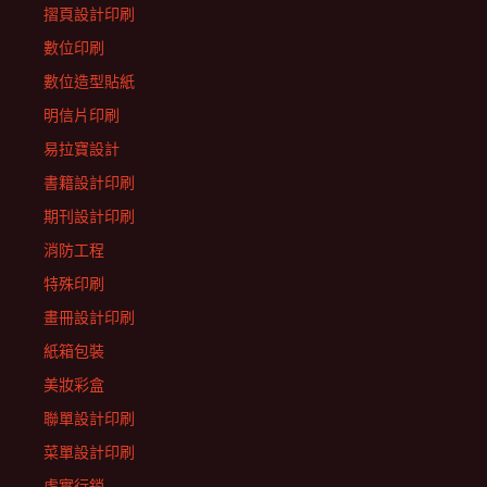
摺頁設計印刷
數位印刷
數位造型貼紙
明信片印刷
易拉寶設計
書籍設計印刷
期刊設計印刷
消防工程
特殊印刷
畫冊設計印刷
紙箱包裝
美妝彩盒
聯單設計印刷
菜單設計印刷
虛實行銷