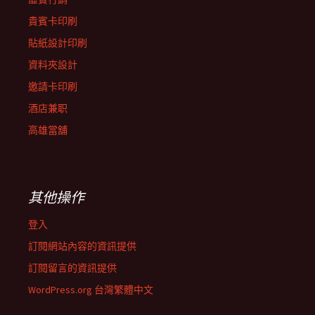
貴賓卡印刷
貼紙設計印刷
資料夾設計
邀請卡印刷
酒店兼职
高雄當舖
其他操作
登入
訂閱網站內容的資訊提供
訂閱留言的資訊提供
WordPress.org 台灣繁體中文