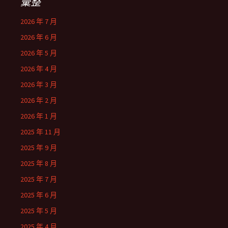
彙整
2026 年 7 月
2026 年 6 月
2026 年 5 月
2026 年 4 月
2026 年 3 月
2026 年 2 月
2026 年 1 月
2025 年 11 月
2025 年 9 月
2025 年 8 月
2025 年 7 月
2025 年 6 月
2025 年 5 月
2025 年 4 月