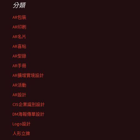
分類
AR包裝
AR印刷
AR名片
AR喜帖
AR型錄
AR手冊
AR擴增實境設計
AR活動
AR設計
CIS企業識別設計
DM海報傳單設計
Logo設計
人形立牌