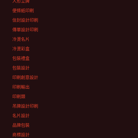
人形立牌
便條紙印刷
信封設計印刷
傳單設計印刷
冷燙名片
冷燙彩盒
包裝禮盒
包裝設計
印刷創意設計
印刷輸出
印刷類
吊牌設計印刷
名片設計
品牌包裝
商標設計