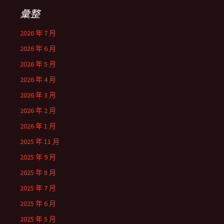
彙整
2026 年 7 月
2026 年 6 月
2026 年 5 月
2026 年 4 月
2026 年 3 月
2026 年 2 月
2026 年 1 月
2025 年 11 月
2025 年 9 月
2025 年 8 月
2025 年 7 月
2025 年 6 月
2025 年 5 月