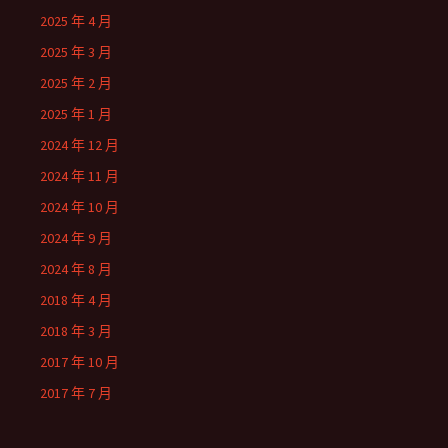
2025 年 4 月
2025 年 3 月
2025 年 2 月
2025 年 1 月
2024 年 12 月
2024 年 11 月
2024 年 10 月
2024 年 9 月
2024 年 8 月
2018 年 4 月
2018 年 3 月
2017 年 10 月
2017 年 7 月