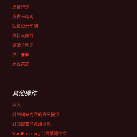
虛實行銷
貴賓卡印刷
貼紙設計印刷
資料夾設計
邀請卡印刷
酒店兼职
高雄當舖
其他操作
登入
訂閱網站內容的資訊提供
訂閱留言的資訊提供
WordPress.org 台灣繁體中文