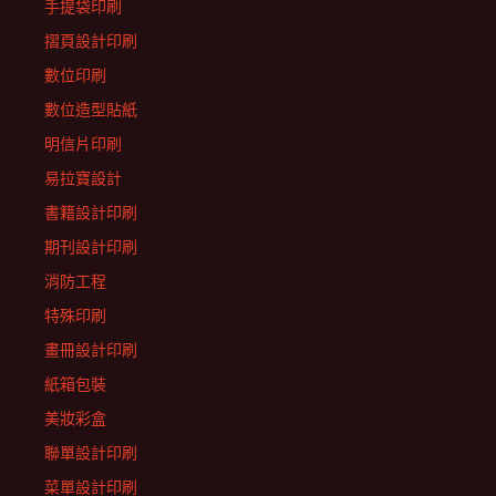
手提袋印刷
摺頁設計印刷
數位印刷
數位造型貼紙
明信片印刷
易拉寶設計
書籍設計印刷
期刊設計印刷
消防工程
特殊印刷
畫冊設計印刷
紙箱包裝
美妝彩盒
聯單設計印刷
菜單設計印刷