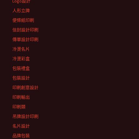
Logo設計
人形立牌
便條紙印刷
信封設計印刷
傳單設計印刷
冷燙名片
冷燙彩盒
包裝禮盒
包裝設計
印刷創意設計
印刷輸出
印刷類
吊牌設計印刷
名片設計
品牌包裝