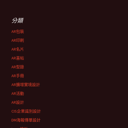
分類
AR包裝
AR印刷
AR名片
AR喜帖
AR型錄
AR手冊
AR擴增實境設計
AR活動
AR設計
CIS企業識別設計
DM海報傳單設計