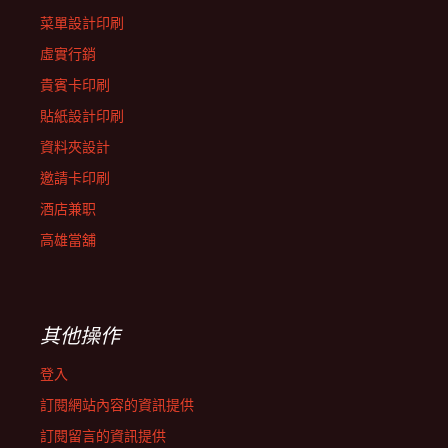
菜單設計印刷
虛實行銷
貴賓卡印刷
貼紙設計印刷
資料夾設計
邀請卡印刷
酒店兼职
高雄當舖
其他操作
登入
訂閱網站內容的資訊提供
訂閱留言的資訊提供