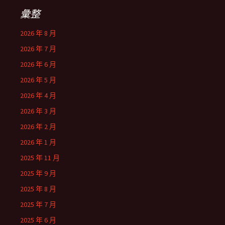
彙整
2026 年 8 月
2026 年 7 月
2026 年 6 月
2026 年 5 月
2026 年 4 月
2026 年 3 月
2026 年 2 月
2026 年 1 月
2025 年 11 月
2025 年 9 月
2025 年 8 月
2025 年 7 月
2025 年 6 月