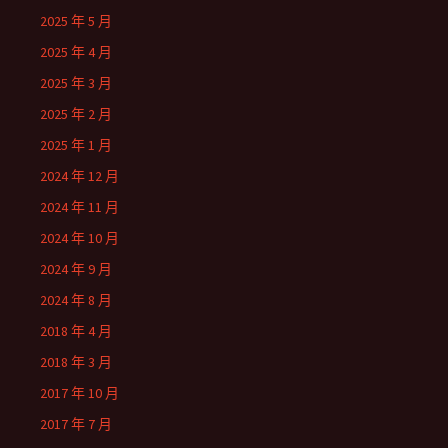
2025 年 5 月
2025 年 4 月
2025 年 3 月
2025 年 2 月
2025 年 1 月
2024 年 12 月
2024 年 11 月
2024 年 10 月
2024 年 9 月
2024 年 8 月
2018 年 4 月
2018 年 3 月
2017 年 10 月
2017 年 7 月