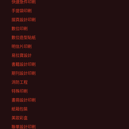
快速急件印刷
手提袋印刷
摺頁設計印刷
數位印刷
數位造型貼紙
明信片印刷
易拉寶設計
書籍設計印刷
期刊設計印刷
消防工程
特殊印刷
畫冊設計印刷
紙箱包裝
美妝彩盒
聯單設計印刷