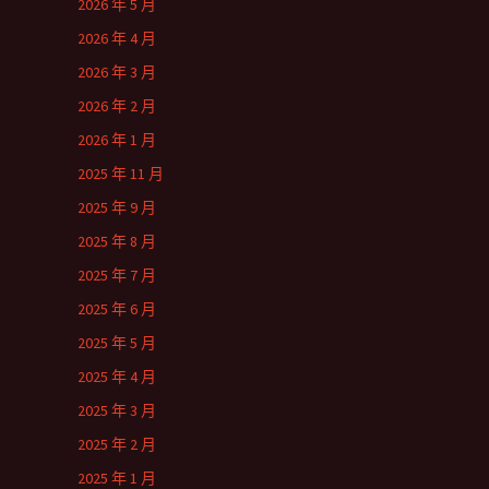
2026 年 5 月
2026 年 4 月
2026 年 3 月
2026 年 2 月
2026 年 1 月
2025 年 11 月
2025 年 9 月
2025 年 8 月
2025 年 7 月
2025 年 6 月
2025 年 5 月
2025 年 4 月
2025 年 3 月
2025 年 2 月
2025 年 1 月