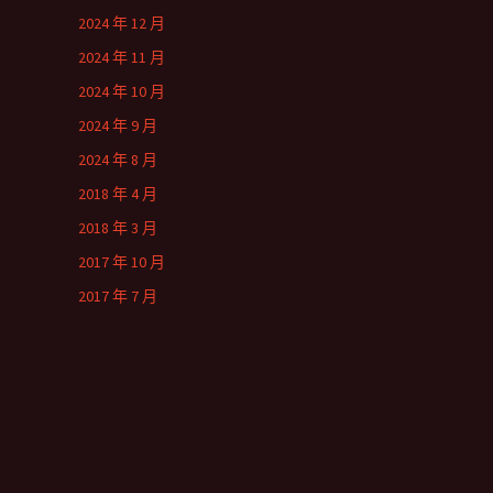
2024 年 12 月
2024 年 11 月
2024 年 10 月
2024 年 9 月
2024 年 8 月
2018 年 4 月
2018 年 3 月
2017 年 10 月
2017 年 7 月