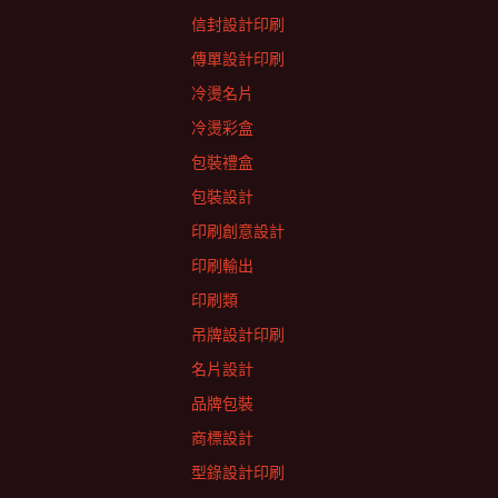
信封設計印刷
傳單設計印刷
冷燙名片
冷燙彩盒
包裝禮盒
包裝設計
印刷創意設計
印刷輸出
印刷類
吊牌設計印刷
名片設計
品牌包裝
商標設計
型錄設計印刷