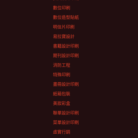
數位印刷
數位造型貼紙
明信片印刷
易拉寶設計
書籍設計印刷
期刊設計印刷
消防工程
特殊印刷
畫冊設計印刷
紙箱包裝
美妝彩盒
聯單設計印刷
菜單設計印刷
虛實行銷