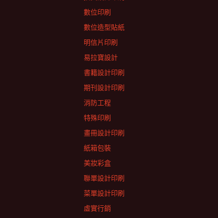
數位印刷
數位造型貼紙
明信片印刷
易拉寶設計
書籍設計印刷
期刊設計印刷
消防工程
特殊印刷
畫冊設計印刷
紙箱包裝
美妝彩盒
聯單設計印刷
菜單設計印刷
虛實行銷