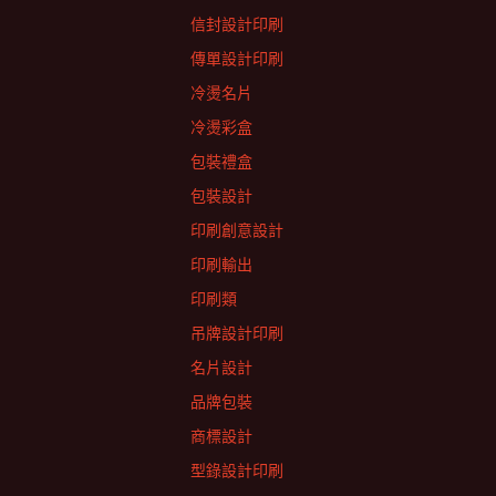
信封設計印刷
傳單設計印刷
冷燙名片
冷燙彩盒
包裝禮盒
包裝設計
印刷創意設計
印刷輸出
印刷類
吊牌設計印刷
名片設計
品牌包裝
商標設計
型錄設計印刷