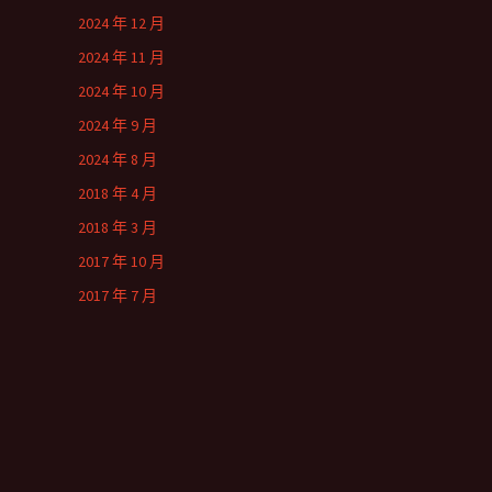
2024 年 12 月
2024 年 11 月
2024 年 10 月
2024 年 9 月
2024 年 8 月
2018 年 4 月
2018 年 3 月
2017 年 10 月
2017 年 7 月