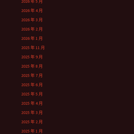
2026 年 5 月
2026 年 4 月
2026 年 3 月
2026 年 2 月
2026 年 1 月
2025 年 11 月
2025 年 9 月
2025 年 8 月
2025 年 7 月
2025 年 6 月
2025 年 5 月
2025 年 4 月
2025 年 3 月
2025 年 2 月
2025 年 1 月