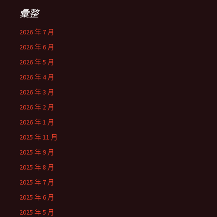
彙整
2026 年 7 月
2026 年 6 月
2026 年 5 月
2026 年 4 月
2026 年 3 月
2026 年 2 月
2026 年 1 月
2025 年 11 月
2025 年 9 月
2025 年 8 月
2025 年 7 月
2025 年 6 月
2025 年 5 月