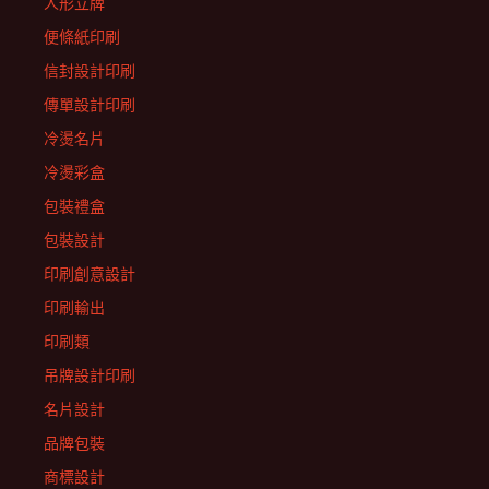
人形立牌
便條紙印刷
信封設計印刷
傳單設計印刷
冷燙名片
冷燙彩盒
包裝禮盒
包裝設計
印刷創意設計
印刷輸出
印刷類
吊牌設計印刷
名片設計
品牌包裝
商標設計