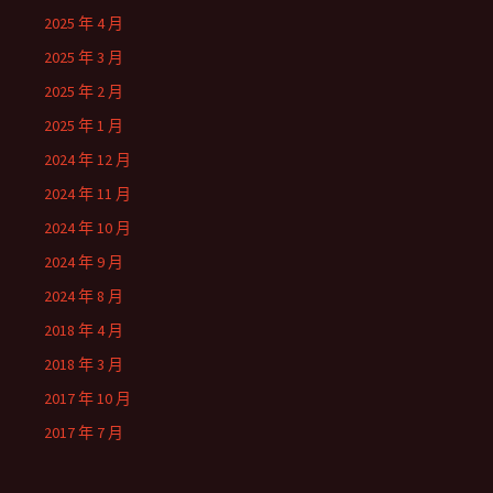
2025 年 4 月
2025 年 3 月
2025 年 2 月
2025 年 1 月
2024 年 12 月
2024 年 11 月
2024 年 10 月
2024 年 9 月
2024 年 8 月
2018 年 4 月
2018 年 3 月
2017 年 10 月
2017 年 7 月