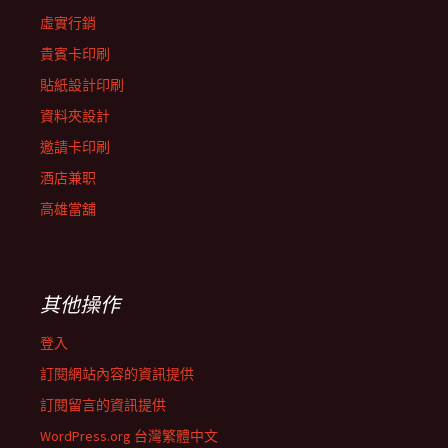
虛實行銷
貴賓卡印刷
貼紙設計印刷
資料夾設計
邀請卡印刷
酒店兼职
高雄當舖
其他操作
登入
訂閱網站內容的資訊提供
訂閱留言的資訊提供
WordPress.org 台灣繁體中文