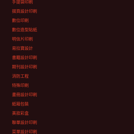
手提袋印刷
摺頁設計印刷
數位印刷
數位造型貼紙
明信片印刷
易拉寶設計
書籍設計印刷
期刊設計印刷
消防工程
特殊印刷
畫冊設計印刷
紙箱包裝
美妝彩盒
聯單設計印刷
菜單設計印刷