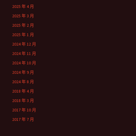
2025 年 4 月
2025 年 3 月
2025 年 2 月
2025 年 1 月
2024 年 12 月
2024 年 11 月
2024 年 10 月
2024 年 9 月
2024 年 8 月
2018 年 4 月
2018 年 3 月
2017 年 10 月
2017 年 7 月