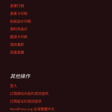
虛實行銷
貴賓卡印刷
貼紙設計印刷
資料夾設計
邀請卡印刷
酒店兼职
高雄當舖
其他操作
登入
訂閱網站內容的資訊提供
訂閱留言的資訊提供
WordPress.org 台灣繁體中文