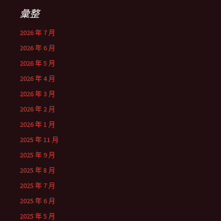
彙整
2026 年 7 月
2026 年 6 月
2026 年 5 月
2026 年 4 月
2026 年 3 月
2026 年 2 月
2026 年 1 月
2025 年 11 月
2025 年 9 月
2025 年 8 月
2025 年 7 月
2025 年 6 月
2025 年 5 月