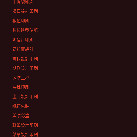
手提袋印刷
摺頁設計印刷
數位印刷
數位造型貼紙
明信片印刷
易拉寶設計
書籍設計印刷
期刊設計印刷
消防工程
特殊印刷
畫冊設計印刷
紙箱包裝
美妝彩盒
聯單設計印刷
菜單設計印刷