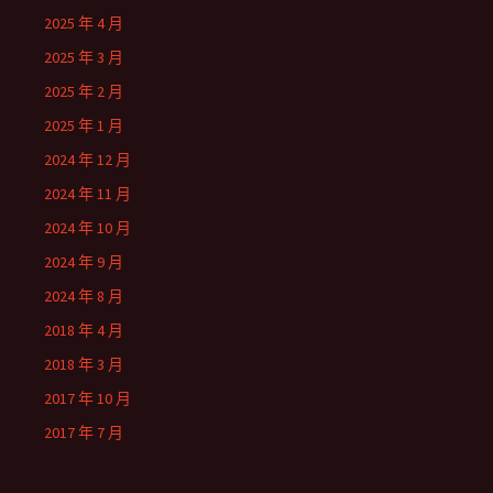
2025 年 4 月
2025 年 3 月
2025 年 2 月
2025 年 1 月
2024 年 12 月
2024 年 11 月
2024 年 10 月
2024 年 9 月
2024 年 8 月
2018 年 4 月
2018 年 3 月
2017 年 10 月
2017 年 7 月