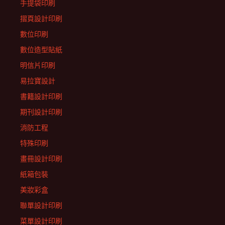
手提袋印刷
摺頁設計印刷
數位印刷
數位造型貼紙
明信片印刷
易拉寶設計
書籍設計印刷
期刊設計印刷
消防工程
特殊印刷
畫冊設計印刷
紙箱包裝
美妝彩盒
聯單設計印刷
菜單設計印刷