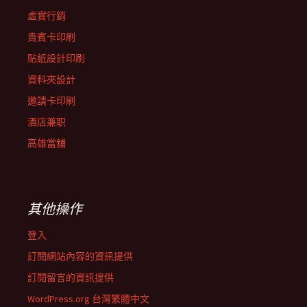
虛實行銷
貴賓卡印刷
貼紙設計印刷
資料夾設計
邀請卡印刷
酒店兼职
高雄當舖
其他操作
登入
訂閱網站內容的資訊提供
訂閱留言的資訊提供
WordPress.org 台灣繁體中文