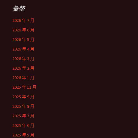
彙整
2026 年 7 月
2026 年 6 月
2026 年 5 月
2026 年 4 月
2026 年 3 月
2026 年 2 月
2026 年 1 月
2025 年 11 月
2025 年 9 月
2025 年 8 月
2025 年 7 月
2025 年 6 月
2025 年 5 月