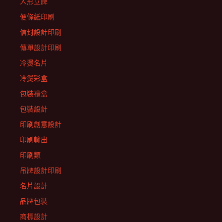
人形立牌
便條紙印刷
信封設計印刷
傳單設計印刷
冷燙名片
冷燙彩盒
包裝禮盒
包裝設計
印刷創意設計
印刷輸出
印刷類
吊牌設計印刷
名片設計
品牌包裝
商標設計