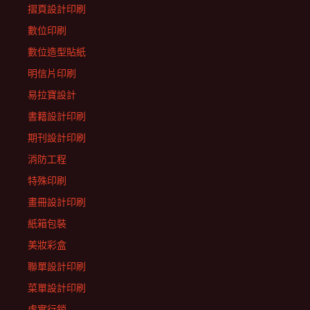
摺頁設計印刷
數位印刷
數位造型貼紙
明信片印刷
易拉寶設計
書籍設計印刷
期刊設計印刷
消防工程
特殊印刷
畫冊設計印刷
紙箱包裝
美妝彩盒
聯單設計印刷
菜單設計印刷
虛實行銷