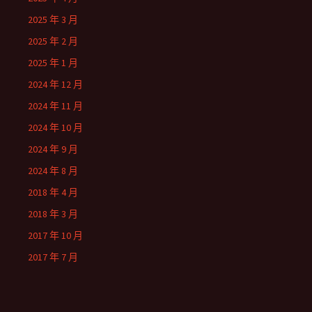
2025 年 3 月
2025 年 2 月
2025 年 1 月
2024 年 12 月
2024 年 11 月
2024 年 10 月
2024 年 9 月
2024 年 8 月
2018 年 4 月
2018 年 3 月
2017 年 10 月
2017 年 7 月