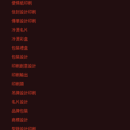
便條紙印刷
信封設計印刷
傳單設計印刷
冷燙名片
冷燙彩盒
包裝禮盒
包裝設計
印刷創意設計
印刷輸出
印刷類
吊牌設計印刷
名片設計
品牌包裝
商標設計
型錄設計印刷