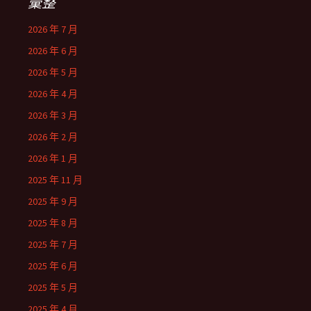
彙整
2026 年 7 月
2026 年 6 月
2026 年 5 月
2026 年 4 月
2026 年 3 月
2026 年 2 月
2026 年 1 月
2025 年 11 月
2025 年 9 月
2025 年 8 月
2025 年 7 月
2025 年 6 月
2025 年 5 月
2025 年 4 月