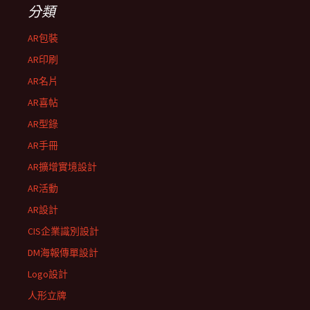
分類
AR包裝
AR印刷
AR名片
AR喜帖
AR型錄
AR手冊
AR擴增實境設計
AR活動
AR設計
CIS企業識別設計
DM海報傳單設計
Logo設計
人形立牌