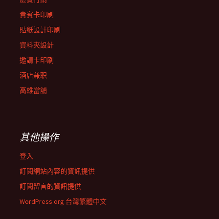
貴賓卡印刷
貼紙設計印刷
資料夾設計
邀請卡印刷
酒店兼职
高雄當舖
其他操作
登入
訂閱網站內容的資訊提供
訂閱留言的資訊提供
WordPress.org 台灣繁體中文