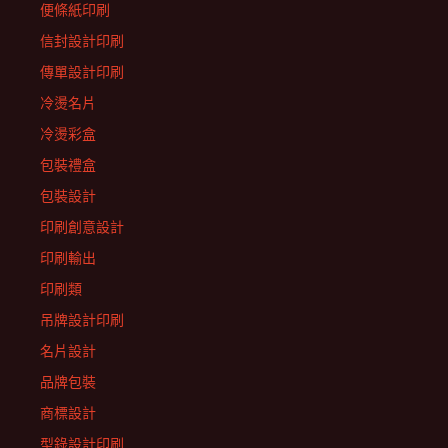
便條紙印刷
信封設計印刷
傳單設計印刷
冷燙名片
冷燙彩盒
包裝禮盒
包裝設計
印刷創意設計
印刷輸出
印刷類
吊牌設計印刷
名片設計
品牌包裝
商標設計
型錄設計印刷