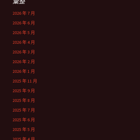
彙整
2026 年 7 月
2026 年 6 月
2026 年 5 月
2026 年 4 月
2026 年 3 月
2026 年 2 月
2026 年 1 月
2025 年 11 月
2025 年 9 月
2025 年 8 月
2025 年 7 月
2025 年 6 月
2025 年 5 月
2025 年 4 月