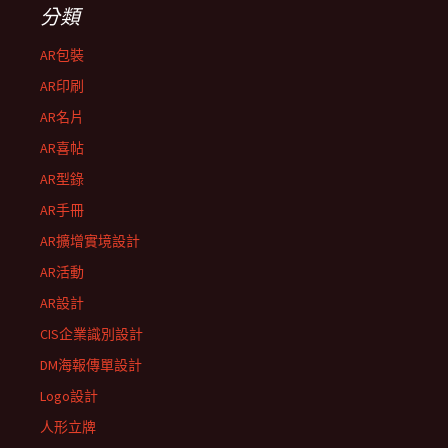
分類
AR包裝
AR印刷
AR名片
AR喜帖
AR型錄
AR手冊
AR擴增實境設計
AR活動
AR設計
CIS企業識別設計
DM海報傳單設計
Logo設計
人形立牌