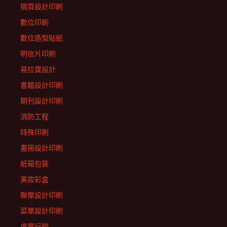
摺頁設計印刷
數位印刷
數位造型貼紙
明信片印刷
易拉寶設計
書籍設計印刷
期刊設計印刷
消防工程
特殊印刷
畫冊設計印刷
紙箱包裝
美妝彩盒
聯單設計印刷
菜單設計印刷
虛實行銷