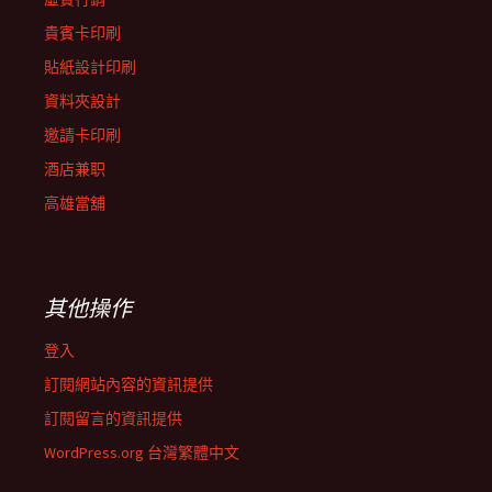
貴賓卡印刷
貼紙設計印刷
資料夾設計
邀請卡印刷
酒店兼职
高雄當舖
其他操作
登入
訂閱網站內容的資訊提供
訂閱留言的資訊提供
WordPress.org 台灣繁體中文