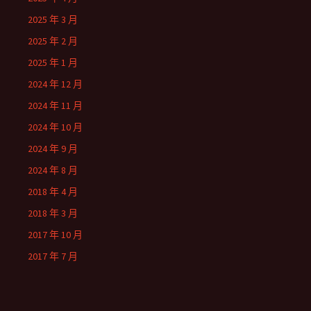
2025 年 3 月
2025 年 2 月
2025 年 1 月
2024 年 12 月
2024 年 11 月
2024 年 10 月
2024 年 9 月
2024 年 8 月
2018 年 4 月
2018 年 3 月
2017 年 10 月
2017 年 7 月