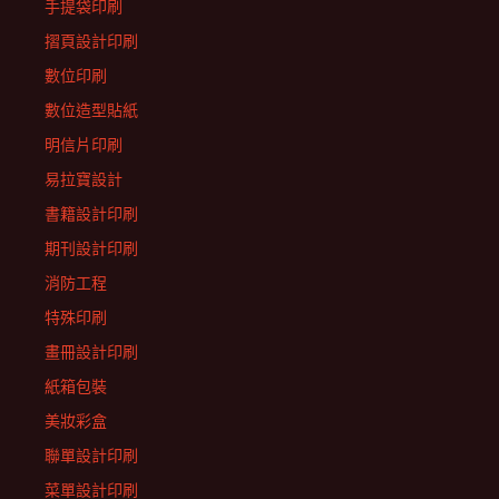
手提袋印刷
摺頁設計印刷
數位印刷
數位造型貼紙
明信片印刷
易拉寶設計
書籍設計印刷
期刊設計印刷
消防工程
特殊印刷
畫冊設計印刷
紙箱包裝
美妝彩盒
聯單設計印刷
菜單設計印刷