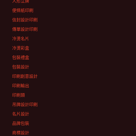
人形立牌
便條紙印刷
信封設計印刷
傳單設計印刷
冷燙名片
冷燙彩盒
包裝禮盒
包裝設計
印刷創意設計
印刷輸出
印刷類
吊牌設計印刷
名片設計
品牌包裝
商標設計