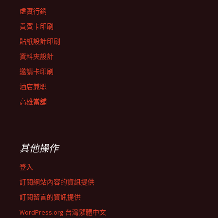
虛實行銷
貴賓卡印刷
貼紙設計印刷
資料夾設計
邀請卡印刷
酒店兼职
高雄當舖
其他操作
登入
訂閱網站內容的資訊提供
訂閱留言的資訊提供
WordPress.org 台灣繁體中文