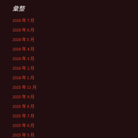
彙整
2026 年 7 月
2026 年 6 月
2026 年 5 月
2026 年 4 月
2026 年 3 月
2026 年 2 月
2026 年 1 月
2025 年 11 月
2025 年 9 月
2025 年 8 月
2025 年 7 月
2025 年 6 月
2025 年 5 月