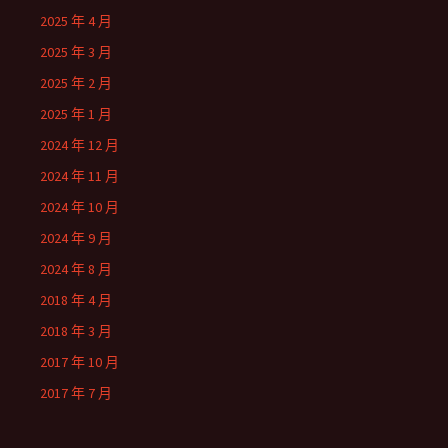
2025 年 4 月
2025 年 3 月
2025 年 2 月
2025 年 1 月
2024 年 12 月
2024 年 11 月
2024 年 10 月
2024 年 9 月
2024 年 8 月
2018 年 4 月
2018 年 3 月
2017 年 10 月
2017 年 7 月