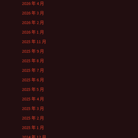
2026 年 4 月
2026 年 3 月
2026 年 2 月
2026 年 1 月
2025 年 11 月
2025 年 9 月
2025 年 8 月
2025 年 7 月
2025 年 6 月
2025 年 5 月
2025 年 4 月
2025 年 3 月
2025 年 2 月
2025 年 1 月
2024 年 12 月