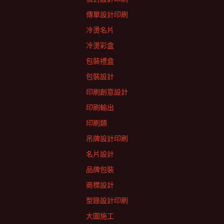
傳單設計印刷
冷燙名片
冷燙彩盒
包裝禮盒
包裝設計
印刷創意設計
印刷輸出
印刷類
吊牌設計印刷
名片設計
品牌包裝
商標設計
型錄設計印刷
大圖施工