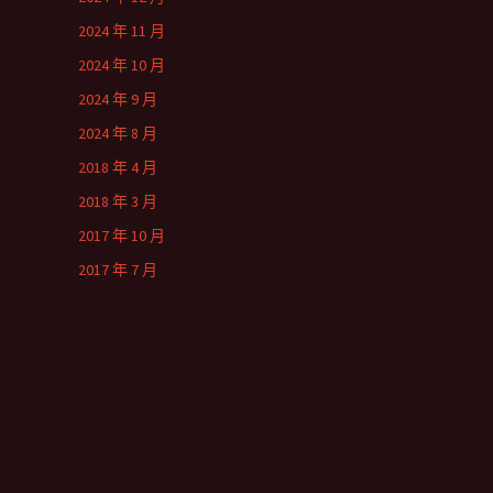
2024 年 11 月
2024 年 10 月
2024 年 9 月
2024 年 8 月
2018 年 4 月
2018 年 3 月
2017 年 10 月
2017 年 7 月