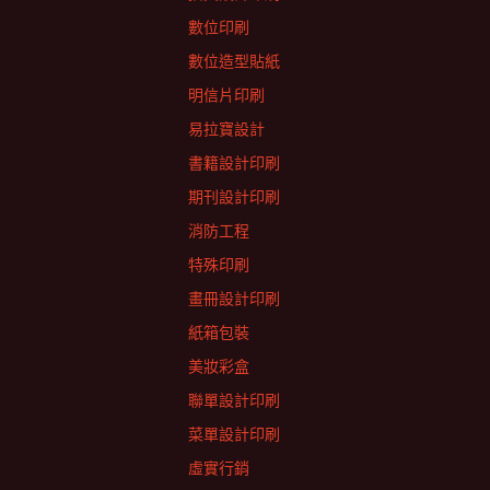
數位印刷
數位造型貼紙
明信片印刷
易拉寶設計
書籍設計印刷
期刊設計印刷
消防工程
特殊印刷
畫冊設計印刷
紙箱包裝
美妝彩盒
聯單設計印刷
菜單設計印刷
虛實行銷