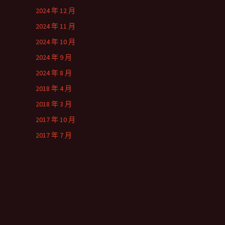
2024 年 12 月
2024 年 11 月
2024 年 10 月
2024 年 9 月
2024 年 8 月
2018 年 4 月
2018 年 3 月
2017 年 10 月
2017 年 7 月