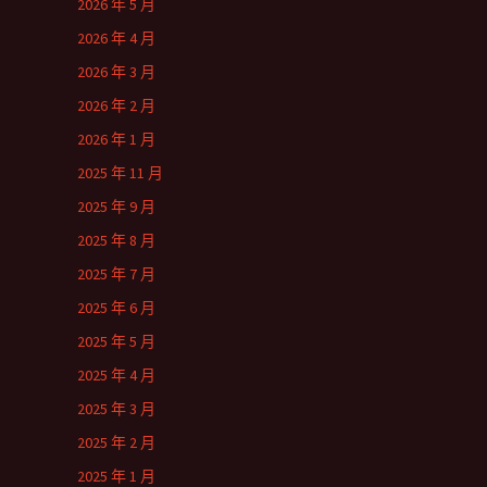
2026 年 5 月
2026 年 4 月
2026 年 3 月
2026 年 2 月
2026 年 1 月
2025 年 11 月
2025 年 9 月
2025 年 8 月
2025 年 7 月
2025 年 6 月
2025 年 5 月
2025 年 4 月
2025 年 3 月
2025 年 2 月
2025 年 1 月