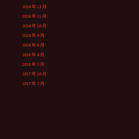
2024 年 12 月
2024 年 11 月
2024 年 10 月
2024 年 9 月
2024 年 8 月
2018 年 4 月
2018 年 3 月
2017 年 10 月
2017 年 7 月