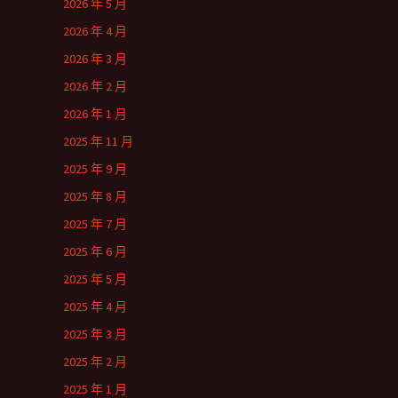
2026 年 5 月
2026 年 4 月
2026 年 3 月
2026 年 2 月
2026 年 1 月
2025 年 11 月
2025 年 9 月
2025 年 8 月
2025 年 7 月
2025 年 6 月
2025 年 5 月
2025 年 4 月
2025 年 3 月
2025 年 2 月
2025 年 1 月