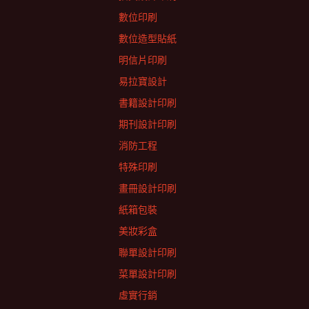
數位印刷
數位造型貼紙
明信片印刷
易拉寶設計
書籍設計印刷
期刊設計印刷
消防工程
特殊印刷
畫冊設計印刷
紙箱包裝
美妝彩盒
聯單設計印刷
菜單設計印刷
虛實行銷