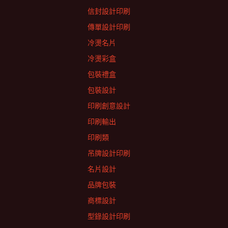
信封設計印刷
傳單設計印刷
冷燙名片
冷燙彩盒
包裝禮盒
包裝設計
印刷創意設計
印刷輸出
印刷類
吊牌設計印刷
名片設計
品牌包裝
商標設計
型錄設計印刷