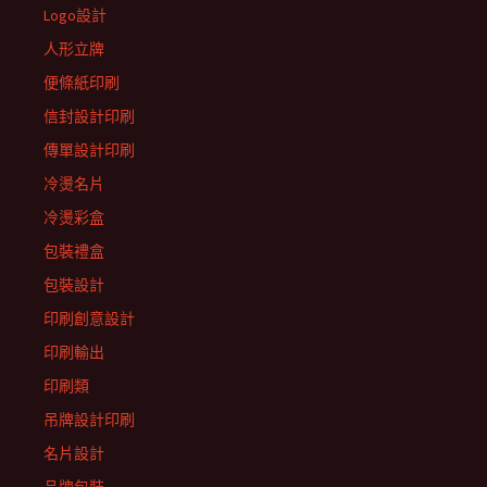
Logo設計
人形立牌
便條紙印刷
信封設計印刷
傳單設計印刷
冷燙名片
冷燙彩盒
包裝禮盒
包裝設計
印刷創意設計
印刷輸出
印刷類
吊牌設計印刷
名片設計