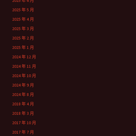
2025 年 6 月
2025 年 5 月
2025 年 4 月
2025 年 3 月
2025 年 2 月
2025 年 1 月
2024 年 12 月
2024 年 11 月
2024 年 10 月
2024 年 9 月
2024 年 8 月
2018 年 4 月
2018 年 3 月
2017 年 10 月
2017 年 7 月