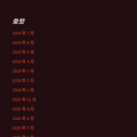
彙整
2026 年 7 月
2026 年 6 月
2026 年 5 月
2026 年 4 月
2026 年 3 月
2026 年 2 月
2026 年 1 月
2025 年 11 月
2025 年 9 月
2025 年 8 月
2025 年 7 月