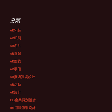
分類
AR包裝
AR印刷
AR名片
AR喜帖
AR型錄
AR手冊
AR擴增實境設計
AR活動
AR設計
CIS企業識別設計
DM海報傳單設計