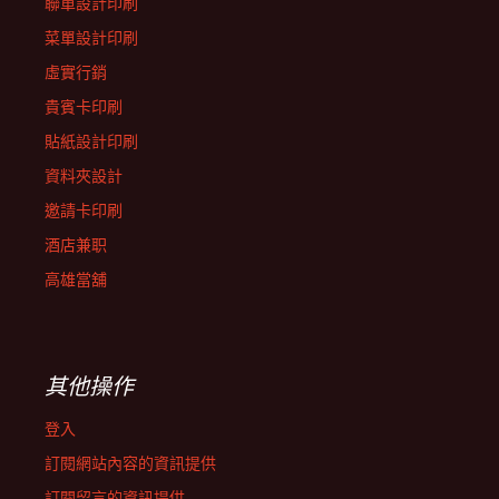
聯單設計印刷
菜單設計印刷
虛實行銷
貴賓卡印刷
貼紙設計印刷
資料夾設計
邀請卡印刷
酒店兼职
高雄當舖
其他操作
登入
訂閱網站內容的資訊提供
訂閱留言的資訊提供