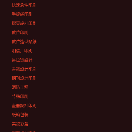
快速急件印刷
手提袋印刷
摺頁設計印刷
數位印刷
數位造型貼紙
明信片印刷
易拉寶設計
書籍設計印刷
期刊設計印刷
消防工程
特殊印刷
畫冊設計印刷
紙箱包裝
美妝彩盒