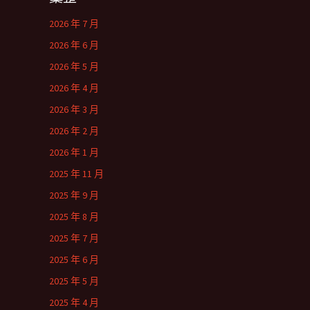
2026 年 7 月
2026 年 6 月
2026 年 5 月
2026 年 4 月
2026 年 3 月
2026 年 2 月
2026 年 1 月
2025 年 11 月
2025 年 9 月
2025 年 8 月
2025 年 7 月
2025 年 6 月
2025 年 5 月
2025 年 4 月