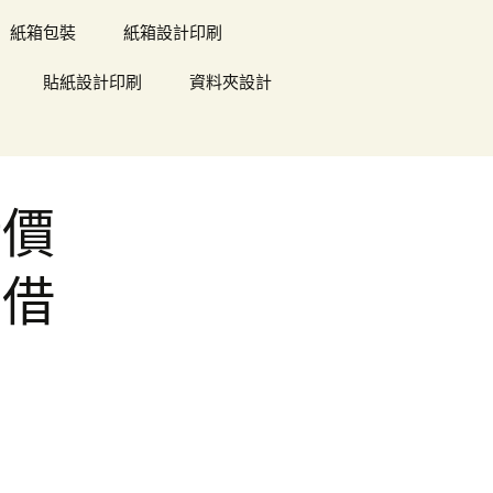
紙箱包裝
紙箱設計印刷
貼紙設計印刷
資料夾設計
術價
票借