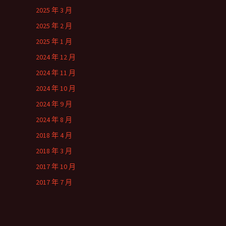
2025 年 3 月
2025 年 2 月
2025 年 1 月
2024 年 12 月
2024 年 11 月
2024 年 10 月
2024 年 9 月
2024 年 8 月
2018 年 4 月
2018 年 3 月
2017 年 10 月
2017 年 7 月