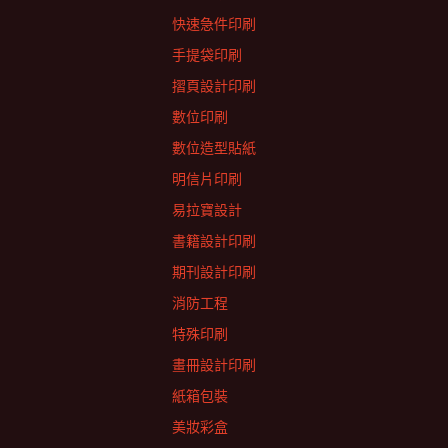
快速急件印刷
手提袋印刷
摺頁設計印刷
數位印刷
數位造型貼紙
明信片印刷
易拉寶設計
書籍設計印刷
期刊設計印刷
消防工程
特殊印刷
畫冊設計印刷
紙箱包裝
美妝彩盒