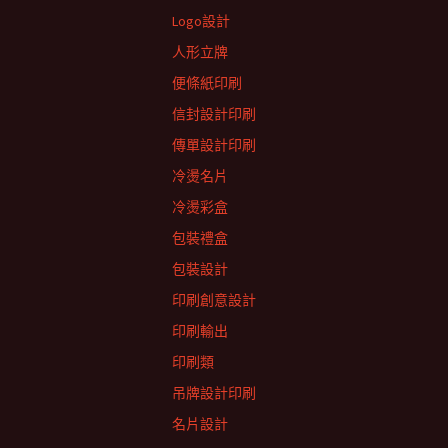
Logo設計
人形立牌
便條紙印刷
信封設計印刷
傳單設計印刷
冷燙名片
冷燙彩盒
包裝禮盒
包裝設計
印刷創意設計
印刷輸出
印刷類
吊牌設計印刷
名片設計