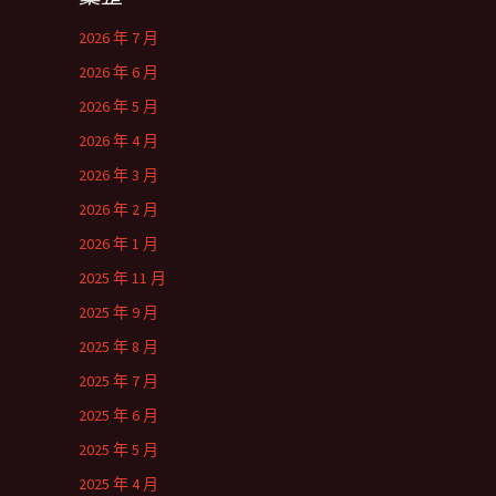
2026 年 7 月
2026 年 6 月
2026 年 5 月
2026 年 4 月
2026 年 3 月
2026 年 2 月
2026 年 1 月
2025 年 11 月
2025 年 9 月
2025 年 8 月
2025 年 7 月
2025 年 6 月
2025 年 5 月
2025 年 4 月