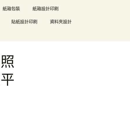
紙箱包裝
紙箱設計印刷
貼紙設計印刷
資料夾設計
具照
太平