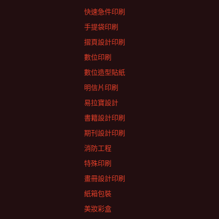
快速急件印刷
手提袋印刷
摺頁設計印刷
數位印刷
數位造型貼紙
明信片印刷
易拉寶設計
書籍設計印刷
期刊設計印刷
消防工程
特殊印刷
畫冊設計印刷
紙箱包裝
美妝彩盒