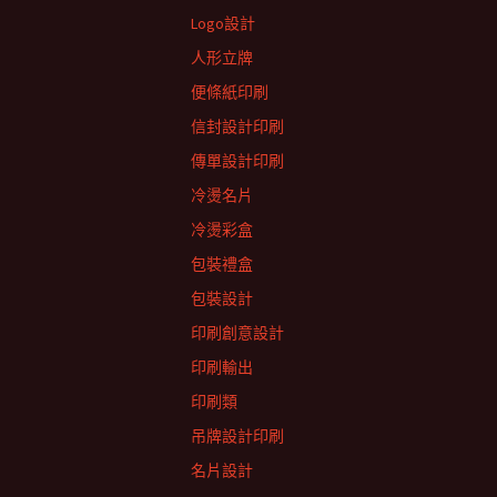
Logo設計
人形立牌
便條紙印刷
信封設計印刷
傳單設計印刷
冷燙名片
冷燙彩盒
包裝禮盒
包裝設計
印刷創意設計
印刷輸出
印刷類
吊牌設計印刷
名片設計