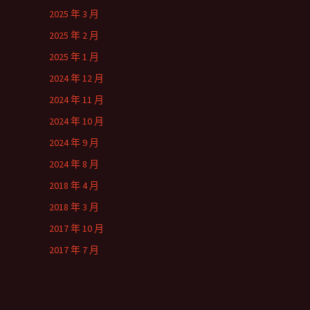
2025 年 3 月
2025 年 2 月
2025 年 1 月
2024 年 12 月
2024 年 11 月
2024 年 10 月
2024 年 9 月
2024 年 8 月
2018 年 4 月
2018 年 3 月
2017 年 10 月
2017 年 7 月