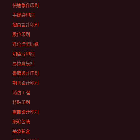
快速急件印刷
手提袋印刷
摺頁設計印刷
數位印刷
數位造型貼紙
明信片印刷
易拉寶設計
書籍設計印刷
期刊設計印刷
消防工程
特殊印刷
畫冊設計印刷
紙箱包裝
美妝彩盒