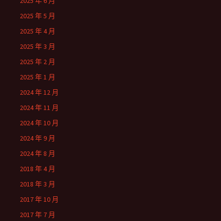
2025 年 6 月
2025 年 5 月
2025 年 4 月
2025 年 3 月
2025 年 2 月
2025 年 1 月
2024 年 12 月
2024 年 11 月
2024 年 10 月
2024 年 9 月
2024 年 8 月
2018 年 4 月
2018 年 3 月
2017 年 10 月
2017 年 7 月