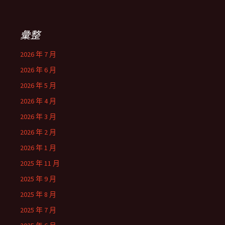
彙整
2026 年 7 月
2026 年 6 月
2026 年 5 月
2026 年 4 月
2026 年 3 月
2026 年 2 月
2026 年 1 月
2025 年 11 月
2025 年 9 月
2025 年 8 月
2025 年 7 月