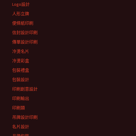
Logo設計
人形立牌
便條紙印刷
信封設計印刷
傳單設計印刷
冷燙名片
冷燙彩盒
包裝禮盒
包裝設計
印刷創意設計
印刷輸出
印刷類
吊牌設計印刷
名片設計