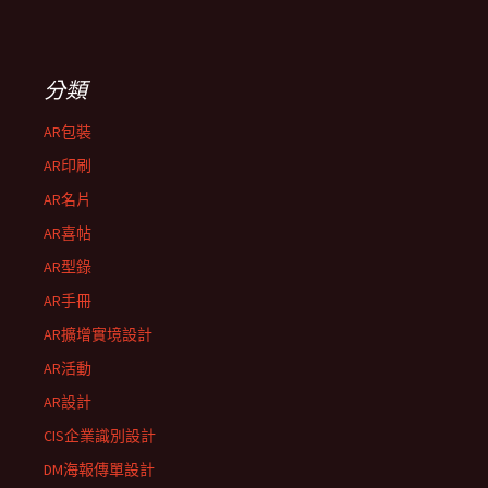
分類
AR包裝
AR印刷
AR名片
AR喜帖
AR型錄
AR手冊
AR擴增實境設計
AR活動
AR設計
CIS企業識別設計
DM海報傳單設計