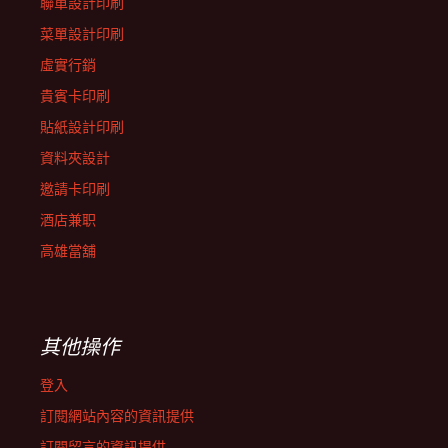
聯單設計印刷
菜單設計印刷
虛實行銷
貴賓卡印刷
貼紙設計印刷
資料夾設計
邀請卡印刷
酒店兼职
高雄當舖
其他操作
登入
訂閱網站內容的資訊提供
訂閱留言的資訊提供