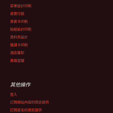
菜單設計印刷
虛實行銷
貴賓卡印刷
貼紙設計印刷
資料夾設計
邀請卡印刷
酒店兼职
高雄當舖
其他操作
登入
訂閱網站內容的資訊提供
訂閱留言的資訊提供