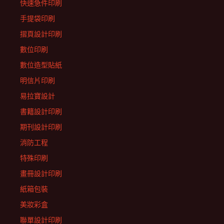
快速急件印刷
手提袋印刷
摺頁設計印刷
數位印刷
數位造型貼紙
明信片印刷
易拉寶設計
書籍設計印刷
期刊設計印刷
消防工程
特殊印刷
畫冊設計印刷
紙箱包裝
美妝彩盒
聯單設計印刷