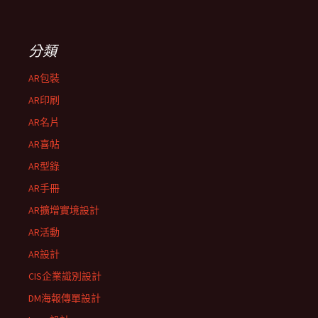
分類
AR包裝
AR印刷
AR名片
AR喜帖
AR型錄
AR手冊
AR擴增實境設計
AR活動
AR設計
CIS企業識別設計
DM海報傳單設計