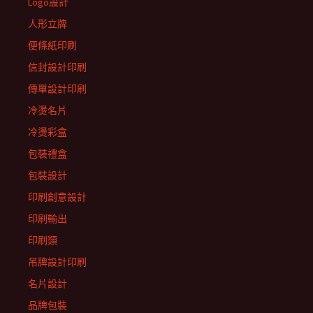
Logo設計
人形立牌
便條紙印刷
信封設計印刷
傳單設計印刷
冷燙名片
冷燙彩盒
包裝禮盒
包裝設計
印刷創意設計
印刷輸出
印刷類
吊牌設計印刷
名片設計
品牌包裝