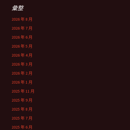
彙整
2026 年 8 月
2026 年 7 月
2026 年 6 月
2026 年 5 月
2026 年 4 月
2026 年 3 月
2026 年 2 月
2026 年 1 月
2025 年 11 月
2025 年 9 月
2025 年 8 月
2025 年 7 月
2025 年 6 月