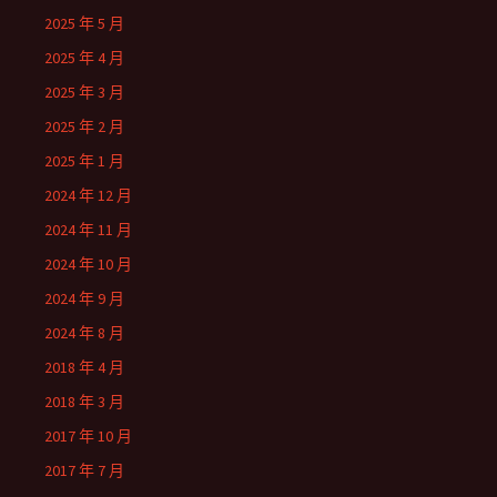
2025 年 5 月
2025 年 4 月
2025 年 3 月
2025 年 2 月
2025 年 1 月
2024 年 12 月
2024 年 11 月
2024 年 10 月
2024 年 9 月
2024 年 8 月
2018 年 4 月
2018 年 3 月
2017 年 10 月
2017 年 7 月