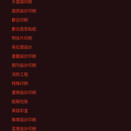
手提袋印刷
摺頁設計印刷
數位印刷
數位造型貼紙
明信片印刷
易拉寶設計
書籍設計印刷
期刊設計印刷
消防工程
特殊印刷
畫冊設計印刷
紙箱包裝
美妝彩盒
聯單設計印刷
菜單設計印刷