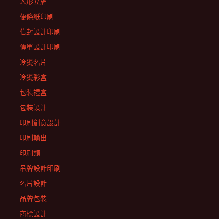
人形立牌
便條紙印刷
信封設計印刷
傳單設計印刷
冷燙名片
冷燙彩盒
包裝禮盒
包裝設計
印刷創意設計
印刷輸出
印刷類
吊牌設計印刷
名片設計
品牌包裝
商標設計