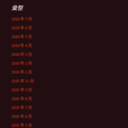
彙整
2026 年 7 月
2026 年 6 月
2026 年 5 月
2026 年 4 月
2026 年 3 月
2026 年 2 月
2026 年 1 月
2025 年 11 月
2025 年 9 月
2025 年 8 月
2025 年 7 月
2025 年 6 月
2025 年 5 月