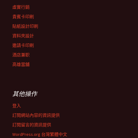
虛實行銷
貴賓卡印刷
貼紙設計印刷
資料夾設計
邀請卡印刷
酒店兼职
高雄當舖
其他操作
登入
訂閱網站內容的資訊提供
訂閱留言的資訊提供
WordPress.org 台灣繁體中文