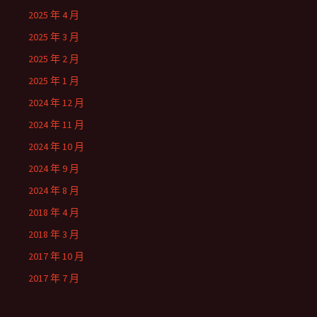
2025 年 4 月
2025 年 3 月
2025 年 2 月
2025 年 1 月
2024 年 12 月
2024 年 11 月
2024 年 10 月
2024 年 9 月
2024 年 8 月
2018 年 4 月
2018 年 3 月
2017 年 10 月
2017 年 7 月