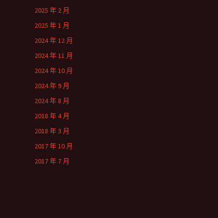
2025 年 2 月
2025 年 1 月
2024 年 12 月
2024 年 11 月
2024 年 10 月
2024 年 9 月
2024 年 8 月
2018 年 4 月
2018 年 3 月
2017 年 10 月
2017 年 7 月