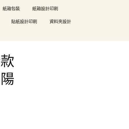
紙箱包裝
紙箱設計印刷
貼紙設計印刷
資料夾設計
借款
壯陽