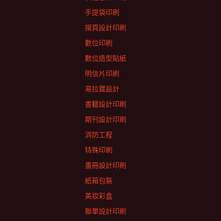
手提袋印刷
摺頁設計印刷
數位印刷
數位造型貼紙
明信片印刷
易拉寶設計
書籍設計印刷
期刊設計印刷
消防工程
特殊印刷
畫冊設計印刷
紙箱包裝
美妝彩盒
聯單設計印刷