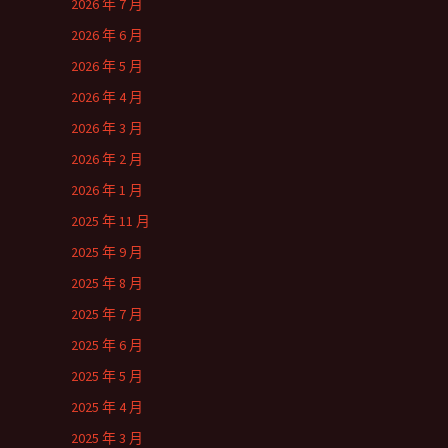
2026 年 7 月
2026 年 6 月
2026 年 5 月
2026 年 4 月
2026 年 3 月
2026 年 2 月
2026 年 1 月
2025 年 11 月
2025 年 9 月
2025 年 8 月
2025 年 7 月
2025 年 6 月
2025 年 5 月
2025 年 4 月
2025 年 3 月