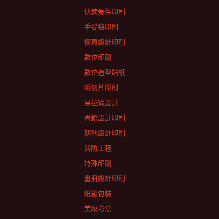
快速急件印刷
手提袋印刷
摺頁設計印刷
數位印刷
數位造型貼紙
明信片印刷
易拉寶設計
書籍設計印刷
期刊設計印刷
消防工程
特殊印刷
畫冊設計印刷
紙箱包裝
美妝彩盒