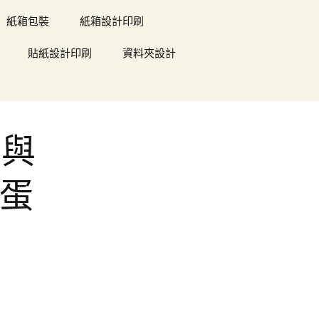
紙箱包裝
紙箱設計印刷
貼紙設計印刷
資料夾設計
萃與
原蛋