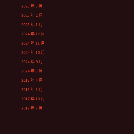
2025 年 3 月
2025 年 2 月
2025 年 1 月
2024 年 12 月
2024 年 11 月
2024 年 10 月
2024 年 9 月
2024 年 8 月
2018 年 4 月
2018 年 3 月
2017 年 10 月
2017 年 7 月