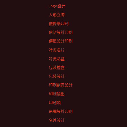
Logo設計
人形立牌
便條紙印刷
信封設計印刷
傳單設計印刷
冷燙名片
冷燙彩盒
包裝禮盒
包裝設計
印刷創意設計
印刷輸出
印刷類
吊牌設計印刷
名片設計