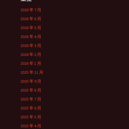
2026 年 7 月
2026 年 6 月
2026 年 5 月
2026 年 4 月
2026 年 3 月
2026 年 2 月
2026 年 1 月
2025 年 11 月
2025 年 9 月
2025 年 8 月
2025 年 7 月
2025 年 6 月
2025 年 5 月
2025 年 4 月