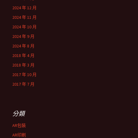
2024 年 12 月
2024 年 11 月
2024 年 10 月
2024 年 9 月
2024 年 8 月
2018 年 4 月
2018 年 3 月
2017 年 10 月
2017 年 7 月
分類
AR包裝
AR印刷