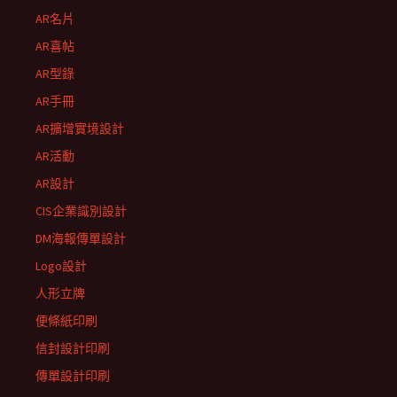
AR名片
AR喜帖
AR型錄
AR手冊
AR擴增實境設計
AR活動
AR設計
CIS企業識別設計
DM海報傳單設計
Logo設計
人形立牌
便條紙印刷
信封設計印刷
傳單設計印刷