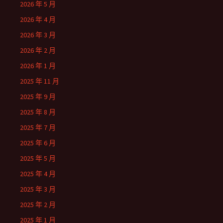
2026 年 5 月
2026 年 4 月
2026 年 3 月
2026 年 2 月
2026 年 1 月
2025 年 11 月
2025 年 9 月
2025 年 8 月
2025 年 7 月
2025 年 6 月
2025 年 5 月
2025 年 4 月
2025 年 3 月
2025 年 2 月
2025 年 1 月