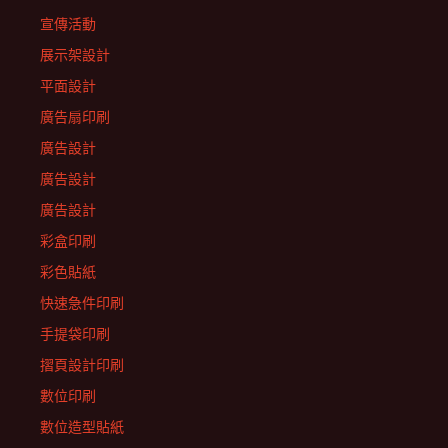
宣傳活動
展示架設計
平面設計
廣告扇印刷
廣告設計
廣告設計
廣告設計
彩盒印刷
彩色貼紙
快速急件印刷
手提袋印刷
摺頁設計印刷
數位印刷
數位造型貼紙