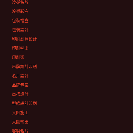
冷燙名片
冷燙彩盒
包裝禮盒
包裝設計
印刷創意設計
印刷輸出
印刷類
吊牌設計印刷
名片設計
品牌包裝
商標設計
型錄設計印刷
大圖施工
大圖輸出
客製名片