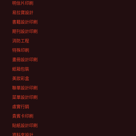
明信片印刷
易拉寶設計
書籍設計印刷
期刊設計印刷
消防工程
特殊印刷
畫冊設計印刷
紙箱包裝
美妝彩盒
聯單設計印刷
菜單設計印刷
虛實行銷
貴賓卡印刷
貼紙設計印刷
資料夾設計