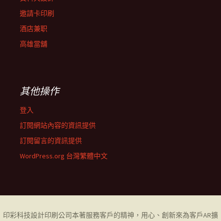
邀請卡印刷
酒店兼职
高雄當舖
其他操作
登入
訂閱網站內容的資訊提供
訂閱留言的資訊提供
WordPress.org 台灣繁體中文
印彩科技設計印刷公司
本著服務客戶的精神，用心、創新來為客戶AR擴