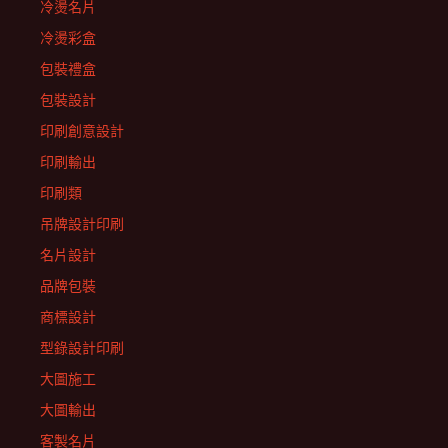
冷燙名片
冷燙彩盒
包裝禮盒
包裝設計
印刷創意設計
印刷輸出
印刷類
吊牌設計印刷
名片設計
品牌包裝
商標設計
型錄設計印刷
大圖施工
大圖輸出
客製名片