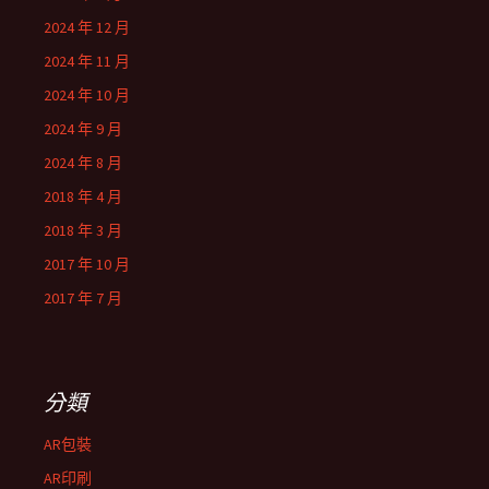
2024 年 12 月
2024 年 11 月
2024 年 10 月
2024 年 9 月
2024 年 8 月
2018 年 4 月
2018 年 3 月
2017 年 10 月
2017 年 7 月
分類
AR包裝
AR印刷