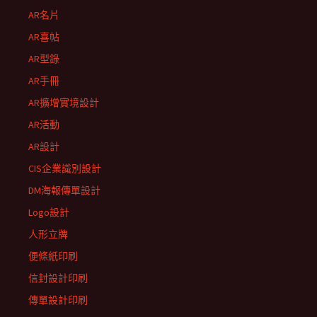
AR名片
AR喜帖
AR型錄
AR手冊
AR擴增實境設計
AR活動
AR設計
CIS企業識別設計
DM海報傳單設計
Logo設計
人形立牌
便條紙印刷
信封設計印刷
傳單設計印刷