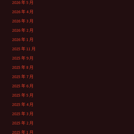
2026 年 5 月
2026 年 4 月
2026 年 3 月
2026 年 2 月
2026 年 1 月
2025 年 11 月
2025 年 9 月
2025 年 8 月
2025 年 7 月
2025 年 6 月
2025 年 5 月
2025 年 4 月
2025 年 3 月
2025 年 2 月
2025 年 1 月