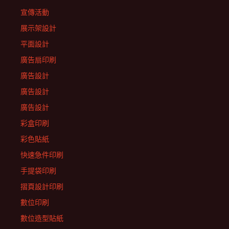
宣傳活動
展示架設計
平面設計
廣告扇印刷
廣告設計
廣告設計
廣告設計
彩盒印刷
彩色貼紙
快速急件印刷
手提袋印刷
摺頁設計印刷
數位印刷
數位造型貼紙