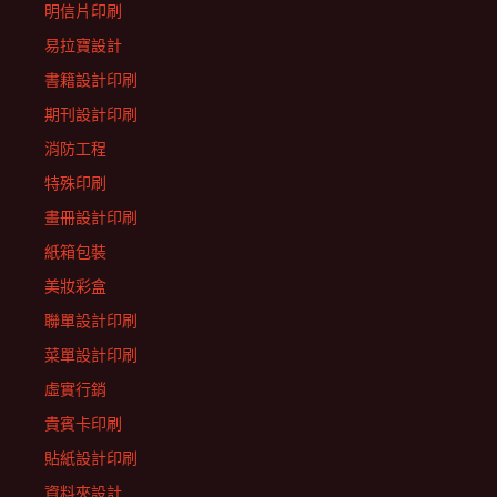
明信片印刷
易拉寶設計
書籍設計印刷
期刊設計印刷
消防工程
特殊印刷
畫冊設計印刷
紙箱包裝
美妝彩盒
聯單設計印刷
菜單設計印刷
虛實行銷
貴賓卡印刷
貼紙設計印刷
資料夾設計