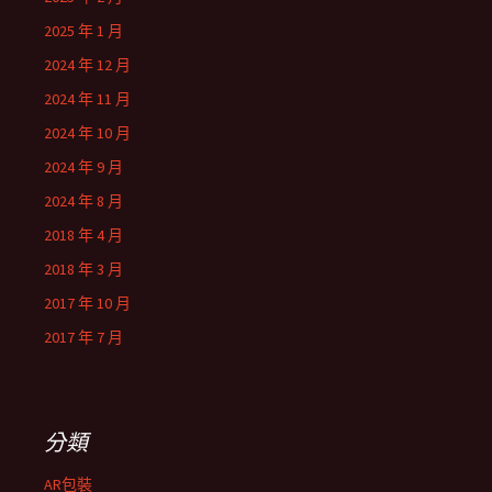
2025 年 1 月
2024 年 12 月
2024 年 11 月
2024 年 10 月
2024 年 9 月
2024 年 8 月
2018 年 4 月
2018 年 3 月
2017 年 10 月
2017 年 7 月
分類
AR包裝