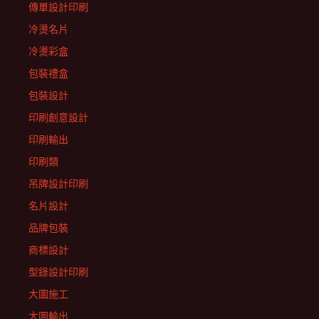
傳單設計印刷
冷燙名片
冷燙彩盒
包裝禮盒
包裝設計
印刷創意設計
印刷輸出
印刷類
吊牌設計印刷
名片設計
品牌包裝
商標設計
型錄設計印刷
大圖施工
大圖輸出