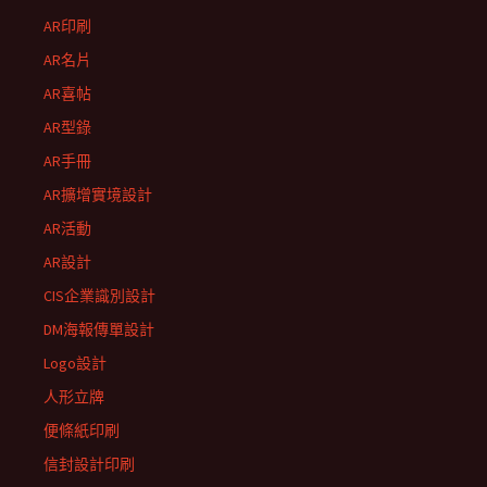
AR印刷
AR名片
AR喜帖
AR型錄
AR手冊
AR擴增實境設計
AR活動
AR設計
CIS企業識別設計
DM海報傳單設計
Logo設計
人形立牌
便條紙印刷
信封設計印刷