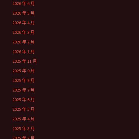
2026 年 6 月
2026 年 5 月
2026 年 4 月
2026 年 3 月
2026 年 2 月
2026 年 1 月
2025 年 11 月
2025 年 9 月
2025 年 8 月
2025 年 7 月
2025 年 6 月
2025 年 5 月
2025 年 4 月
2025 年 3 月
2025 年 2 月