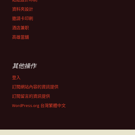
資料夾設計
邀請卡印刷
酒店兼职
高雄當舖
其他操作
登入
訂閱網站內容的資訊提供
訂閱留言的資訊提供
WordPress.org 台灣繁體中文