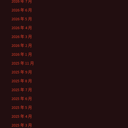
2026 年 7 月
2026 年 6 月
2026 年 5 月
2026 年 4 月
2026 年 3 月
2026 年 2 月
2026 年 1 月
2025 年 11 月
2025 年 9 月
2025 年 8 月
2025 年 7 月
2025 年 6 月
2025 年 5 月
2025 年 4 月
2025 年 3 月