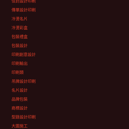
信封設計印刷
傳單設計印刷
冷燙名片
冷燙彩盒
包裝禮盒
包裝設計
印刷創意設計
印刷輸出
印刷類
吊牌設計印刷
名片設計
品牌包裝
商標設計
型錄設計印刷
大圖施工