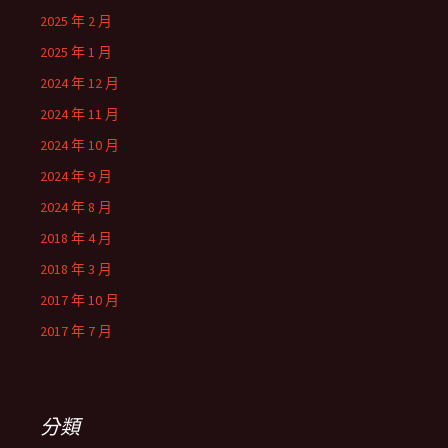
2025 年 2 月
2025 年 1 月
2024 年 12 月
2024 年 11 月
2024 年 10 月
2024 年 9 月
2024 年 8 月
2018 年 4 月
2018 年 3 月
2017 年 10 月
2017 年 7 月
分類