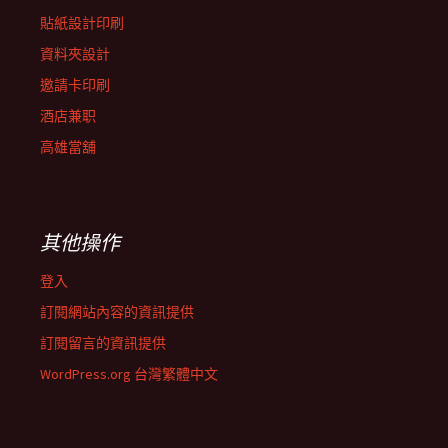
貼紙設計印刷
資料夾設計
邀請卡印刷
酒店兼职
高雄當舖
其他操作
登入
訂閱網站內容的資訊提供
訂閱留言的資訊提供
WordPress.org 台灣繁體中文