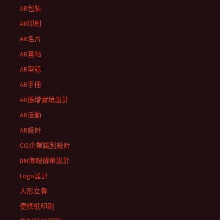
AR包裝
AR印刷
AR名片
AR喜帖
AR型錄
AR手冊
AR擴增實境設計
AR活動
AR設計
CIS企業識別設計
DM海報傳單設計
Logo設計
人形立牌
便條紙印刷