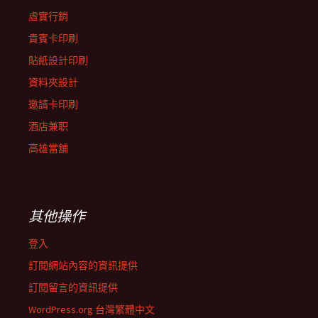
虛實行銷
貴賓卡印刷
貼紙設計印刷
資料夾設計
邀請卡印刷
酒店兼职
高雄當舖
其他操作
登入
訂閱網站內容的資訊提供
訂閱留言的資訊提供
WordPress.org 台灣繁體中文