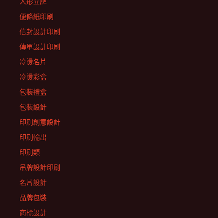
人形立牌
便條紙印刷
信封設計印刷
傳單設計印刷
冷燙名片
冷燙彩盒
包裝禮盒
包裝設計
印刷創意設計
印刷輸出
印刷類
吊牌設計印刷
名片設計
品牌包裝
商標設計