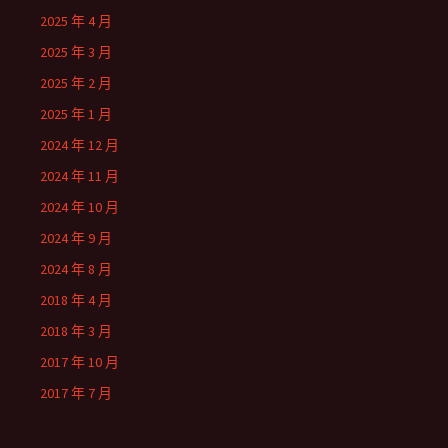
2025 年 4 月
2025 年 3 月
2025 年 2 月
2025 年 1 月
2024 年 12 月
2024 年 11 月
2024 年 10 月
2024 年 9 月
2024 年 8 月
2018 年 4 月
2018 年 3 月
2017 年 10 月
2017 年 7 月