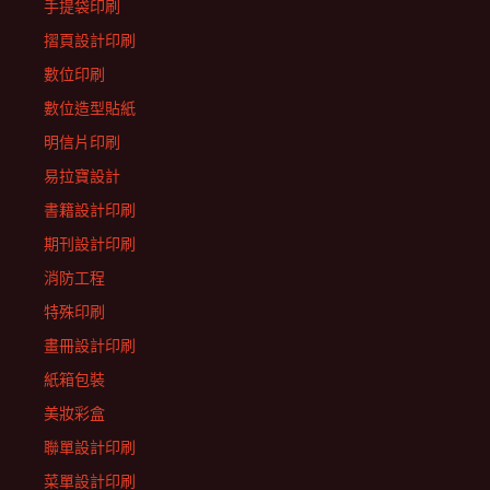
手提袋印刷
摺頁設計印刷
數位印刷
數位造型貼紙
明信片印刷
易拉寶設計
書籍設計印刷
期刊設計印刷
消防工程
特殊印刷
畫冊設計印刷
紙箱包裝
美妝彩盒
聯單設計印刷
菜單設計印刷