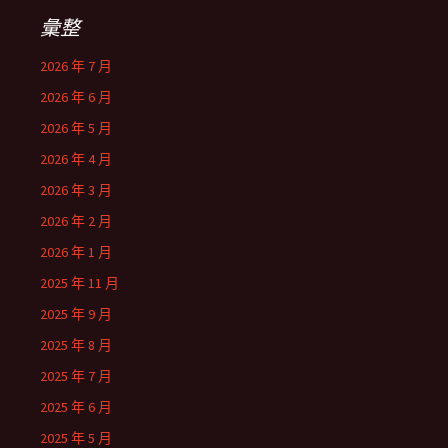
彙整
2026 年 7 月
2026 年 6 月
2026 年 5 月
2026 年 4 月
2026 年 3 月
2026 年 2 月
2026 年 1 月
2025 年 11 月
2025 年 9 月
2025 年 8 月
2025 年 7 月
2025 年 6 月
2025 年 5 月