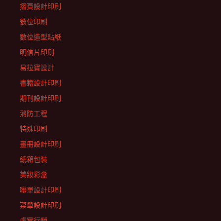
摺頁設計印刷
數位印刷
數位造型貼紙
明信片印刷
易拉寶設計
書籍設計印刷
期刊設計印刷
消防工程
特殊印刷
畫冊設計印刷
紙箱包裝
美妝彩盒
聯單設計印刷
菜單設計印刷
虛實行銷