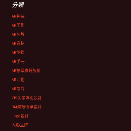
分類
AR包裝
AR印刷
AR名片
AR喜帖
AR型錄
AR手冊
AR擴增實境設計
AR活動
AR設計
CIS企業識別設計
DM海報傳單設計
Logo設計
人形立牌