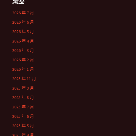
彙整
2026 年 7 月
2026 年 6 月
2026 年 5 月
2026 年 4 月
2026 年 3 月
2026 年 2 月
2026 年 1 月
2025 年 11 月
2025 年 9 月
2025 年 8 月
2025 年 7 月
2025 年 6 月
2025 年 5 月
2025 年 4 月