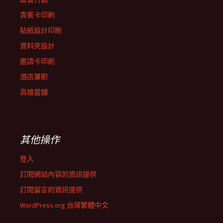
貴賓卡印刷
貼紙設計印刷
資料夾設計
邀請卡印刷
酒店兼职
高雄當舖
其他操作
登入
訂閱網站內容的資訊提供
訂閱留言的資訊提供
WordPress.org 台灣繁體中文