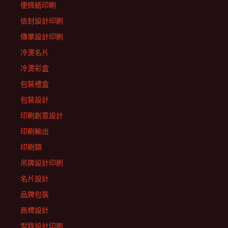
便條紙印刷
信封設計印刷
傳單設計印刷
冷燙名片
冷燙彩盒
包裝禮盒
包裝設計
印刷創意設計
印刷輸出
印刷類
吊牌設計印刷
名片設計
品牌包裝
商標設計
型錄設計印刷