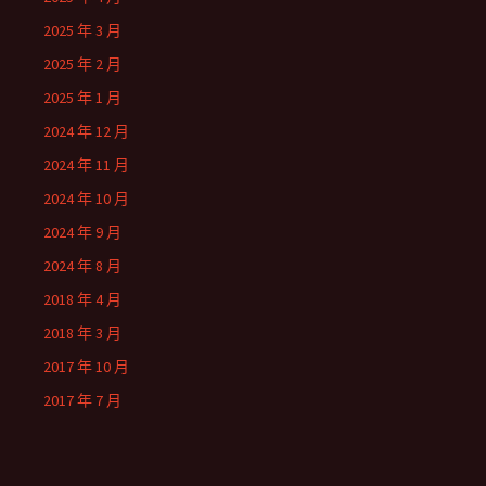
2025 年 3 月
2025 年 2 月
2025 年 1 月
2024 年 12 月
2024 年 11 月
2024 年 10 月
2024 年 9 月
2024 年 8 月
2018 年 4 月
2018 年 3 月
2017 年 10 月
2017 年 7 月