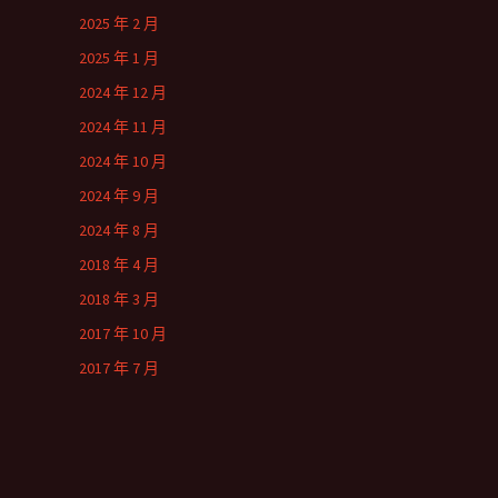
2025 年 2 月
2025 年 1 月
2024 年 12 月
2024 年 11 月
2024 年 10 月
2024 年 9 月
2024 年 8 月
2018 年 4 月
2018 年 3 月
2017 年 10 月
2017 年 7 月