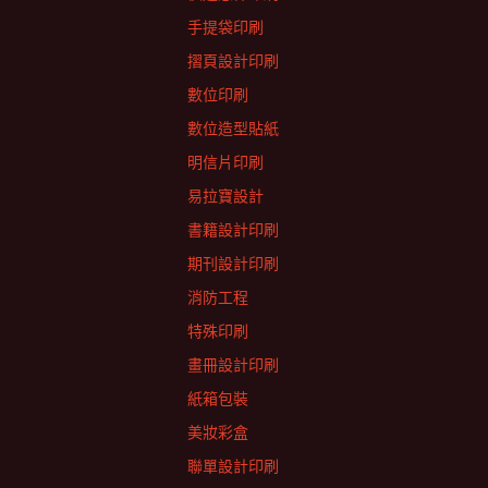
手提袋印刷
摺頁設計印刷
數位印刷
數位造型貼紙
明信片印刷
易拉寶設計
書籍設計印刷
期刊設計印刷
消防工程
特殊印刷
畫冊設計印刷
紙箱包裝
美妝彩盒
聯單設計印刷