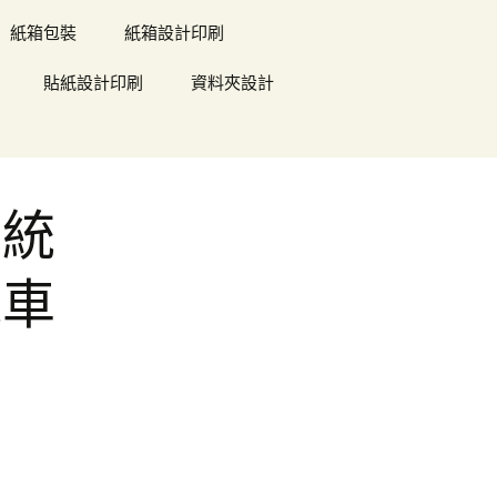
紙箱包裝
紙箱設計印刷
貼紙設計印刷
資料夾設計
系統
機車