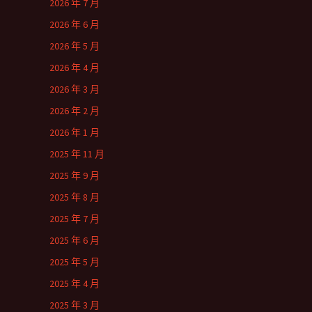
2026 年 7 月
2026 年 6 月
2026 年 5 月
2026 年 4 月
2026 年 3 月
2026 年 2 月
2026 年 1 月
2025 年 11 月
2025 年 9 月
2025 年 8 月
2025 年 7 月
2025 年 6 月
2025 年 5 月
2025 年 4 月
2025 年 3 月