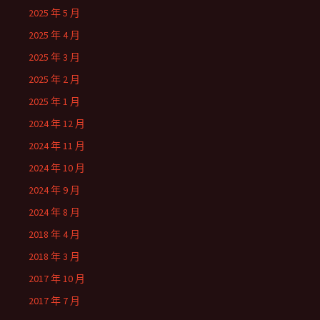
2025 年 5 月
2025 年 4 月
2025 年 3 月
2025 年 2 月
2025 年 1 月
2024 年 12 月
2024 年 11 月
2024 年 10 月
2024 年 9 月
2024 年 8 月
2018 年 4 月
2018 年 3 月
2017 年 10 月
2017 年 7 月