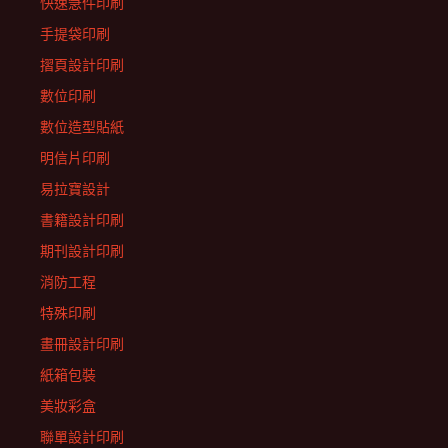
快速急件印刷
手提袋印刷
摺頁設計印刷
數位印刷
數位造型貼紙
明信片印刷
易拉寶設計
書籍設計印刷
期刊設計印刷
消防工程
特殊印刷
畫冊設計印刷
紙箱包裝
美妝彩盒
聯單設計印刷