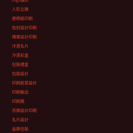
Logo設計
人形立牌
便條紙印刷
信封設計印刷
傳單設計印刷
冷燙名片
冷燙彩盒
包裝禮盒
包裝設計
印刷創意設計
印刷輸出
印刷類
吊牌設計印刷
名片設計
品牌包裝