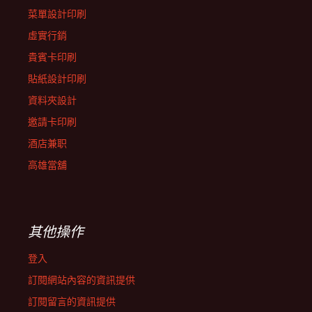
菜單設計印刷
虛實行銷
貴賓卡印刷
貼紙設計印刷
資料夾設計
邀請卡印刷
酒店兼职
高雄當舖
其他操作
登入
訂閱網站內容的資訊提供
訂閱留言的資訊提供