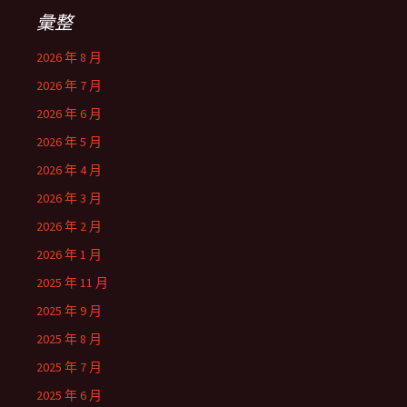
彙整
2026 年 8 月
2026 年 7 月
2026 年 6 月
2026 年 5 月
2026 年 4 月
2026 年 3 月
2026 年 2 月
2026 年 1 月
2025 年 11 月
2025 年 9 月
2025 年 8 月
2025 年 7 月
2025 年 6 月