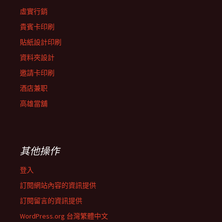
虛實行銷
貴賓卡印刷
貼紙設計印刷
資料夾設計
邀請卡印刷
酒店兼职
高雄當舖
其他操作
登入
訂閱網站內容的資訊提供
訂閱留言的資訊提供
WordPress.org 台灣繁體中文