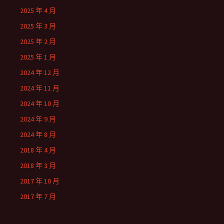
2025 年 4 月
2025 年 3 月
2025 年 2 月
2025 年 1 月
2024 年 12 月
2024 年 11 月
2024 年 10 月
2024 年 9 月
2024 年 8 月
2018 年 4 月
2018 年 3 月
2017 年 10 月
2017 年 7 月