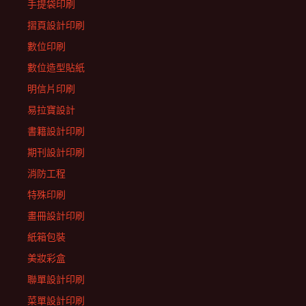
手提袋印刷
摺頁設計印刷
數位印刷
數位造型貼紙
明信片印刷
易拉寶設計
書籍設計印刷
期刊設計印刷
消防工程
特殊印刷
畫冊設計印刷
紙箱包裝
美妝彩盒
聯單設計印刷
菜單設計印刷