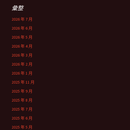
彙整
2026 年 7 月
2026 年 6 月
2026 年 5 月
2026 年 4 月
2026 年 3 月
2026 年 2 月
2026 年 1 月
2025 年 11 月
2025 年 9 月
2025 年 8 月
2025 年 7 月
2025 年 6 月
2025 年 5 月