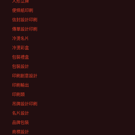
人形立牌
便條紙印刷
信封設計印刷
傳單設計印刷
冷燙名片
冷燙彩盒
包裝禮盒
包裝設計
印刷創意設計
印刷輸出
印刷類
吊牌設計印刷
名片設計
品牌包裝
商標設計