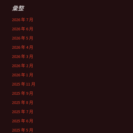
彙整
2026 年 7 月
2026 年 6 月
2026 年 5 月
2026 年 4 月
2026 年 3 月
2026 年 2 月
2026 年 1 月
2025 年 11 月
2025 年 9 月
2025 年 8 月
2025 年 7 月
2025 年 6 月
2025 年 5 月