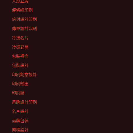
人形立牌
便條紙印刷
信封設計印刷
傳單設計印刷
冷燙名片
冷燙彩盒
包裝禮盒
包裝設計
印刷創意設計
印刷輸出
印刷類
吊牌設計印刷
名片設計
品牌包裝
商標設計