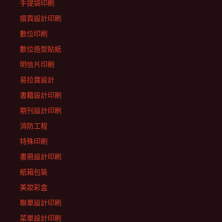
手提袋印刷
摺頁設計印刷
數位印刷
數位造型貼紙
明信片印刷
易拉寶設計
書籍設計印刷
期刊設計印刷
消防工程
特殊印刷
畫冊設計印刷
紙箱包裝
美妝彩盒
聯單設計印刷
菜單設計印刷