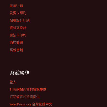
虛實行銷
貴賓卡印刷
貼紙設計印刷
資料夾設計
邀請卡印刷
酒店兼职
高雄當舖
其他操作
登入
訂閱網站內容的資訊提供
訂閱留言的資訊提供
WordPress.org 台灣繁體中文