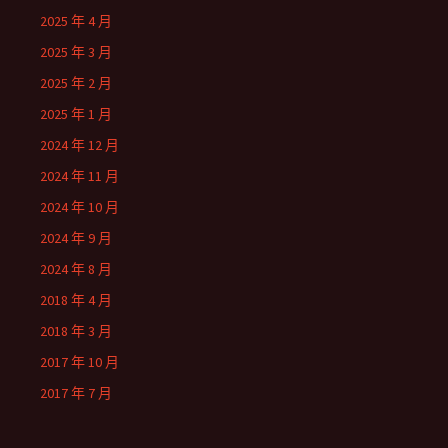
2025 年 4 月
2025 年 3 月
2025 年 2 月
2025 年 1 月
2024 年 12 月
2024 年 11 月
2024 年 10 月
2024 年 9 月
2024 年 8 月
2018 年 4 月
2018 年 3 月
2017 年 10 月
2017 年 7 月