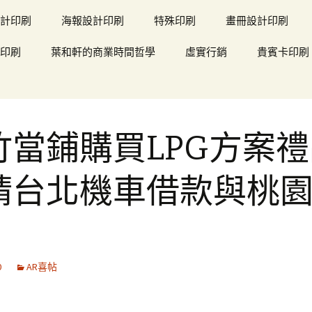
計印刷
海報設計印刷
特殊印刷
畫冊設計印刷
印刷
葉和軒的商業時間哲學
虛實行銷
貴賓卡印刷
竹當鋪購買LPG方案
請台北機車借款與桃
0
AR喜帖