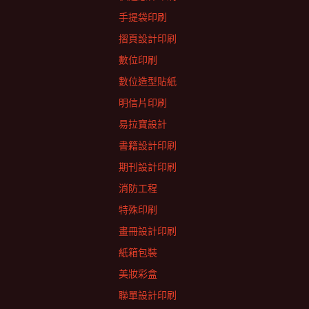
手提袋印刷
摺頁設計印刷
數位印刷
數位造型貼紙
明信片印刷
易拉寶設計
書籍設計印刷
期刊設計印刷
消防工程
特殊印刷
畫冊設計印刷
紙箱包裝
美妝彩盒
聯單設計印刷