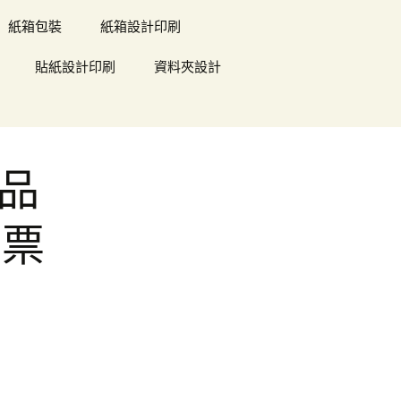
紙箱包裝
紙箱設計印刷
貼紙設計印刷
資料夾設計
禮品
園票