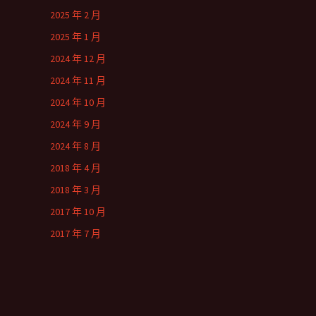
2025 年 2 月
2025 年 1 月
2024 年 12 月
2024 年 11 月
2024 年 10 月
2024 年 9 月
2024 年 8 月
2018 年 4 月
2018 年 3 月
2017 年 10 月
2017 年 7 月