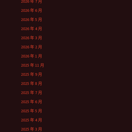
2026 年 7 月
2026 年 6 月
2026 年 5 月
2026 年 4 月
2026 年 3 月
2026 年 2 月
2026 年 1 月
2025 年 11 月
2025 年 9 月
2025 年 8 月
2025 年 7 月
2025 年 6 月
2025 年 5 月
2025 年 4 月
2025 年 3 月