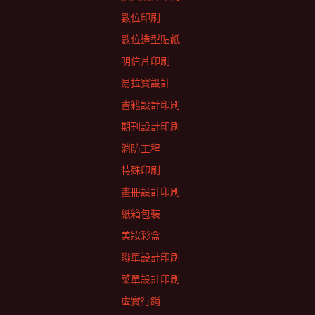
數位印刷
數位造型貼紙
明信片印刷
易拉寶設計
書籍設計印刷
期刊設計印刷
消防工程
特殊印刷
畫冊設計印刷
紙箱包裝
美妝彩盒
聯單設計印刷
菜單設計印刷
虛實行銷