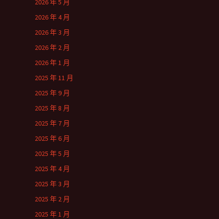
2026 年 5 月
2026 年 4 月
2026 年 3 月
2026 年 2 月
2026 年 1 月
2025 年 11 月
2025 年 9 月
2025 年 8 月
2025 年 7 月
2025 年 6 月
2025 年 5 月
2025 年 4 月
2025 年 3 月
2025 年 2 月
2025 年 1 月