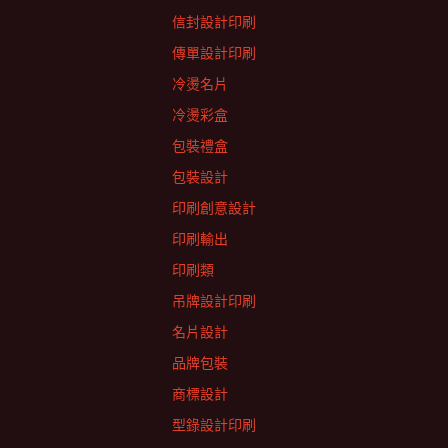
信封設計印刷
傳單設計印刷
冷燙名片
冷燙彩盒
包裝禮盒
包裝設計
印刷創意設計
印刷輸出
印刷類
吊牌設計印刷
名片設計
品牌包裝
商標設計
型錄設計印刷