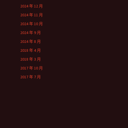
2024 年 12 月
2024 年 11 月
2024 年 10 月
2024 年 9 月
2024 年 8 月
2018 年 4 月
2018 年 3 月
2017 年 10 月
2017 年 7 月