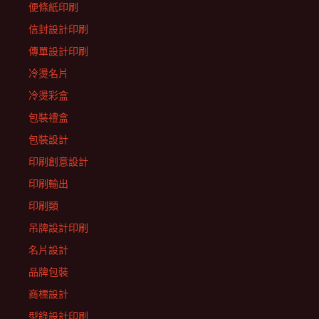
便條紙印刷
信封設計印刷
傳單設計印刷
冷燙名片
冷燙彩盒
包裝禮盒
包裝設計
印刷創意設計
印刷輸出
印刷類
吊牌設計印刷
名片設計
品牌包裝
商標設計
型錄設計印刷