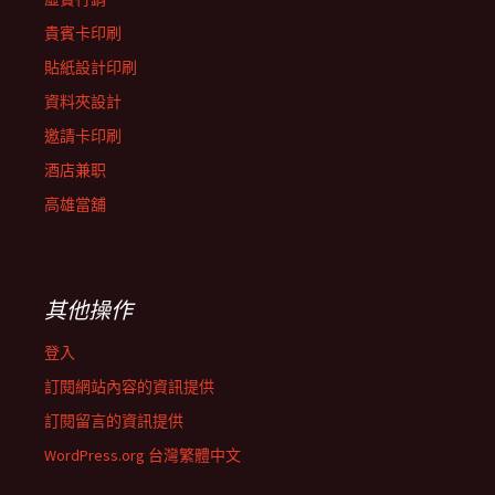
貴賓卡印刷
貼紙設計印刷
資料夾設計
邀請卡印刷
酒店兼职
高雄當舖
其他操作
登入
訂閱網站內容的資訊提供
訂閱留言的資訊提供
WordPress.org 台灣繁體中文