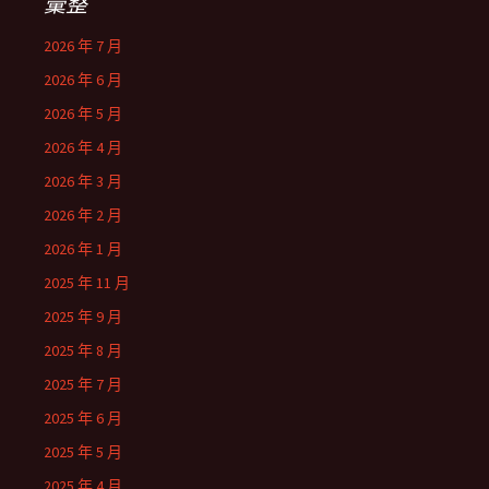
彙整
2026 年 7 月
2026 年 6 月
2026 年 5 月
2026 年 4 月
2026 年 3 月
2026 年 2 月
2026 年 1 月
2025 年 11 月
2025 年 9 月
2025 年 8 月
2025 年 7 月
2025 年 6 月
2025 年 5 月
2025 年 4 月