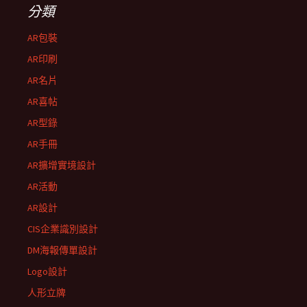
分類
AR包裝
AR印刷
AR名片
AR喜帖
AR型錄
AR手冊
AR擴增實境設計
AR活動
AR設計
CIS企業識別設計
DM海報傳單設計
Logo設計
人形立牌