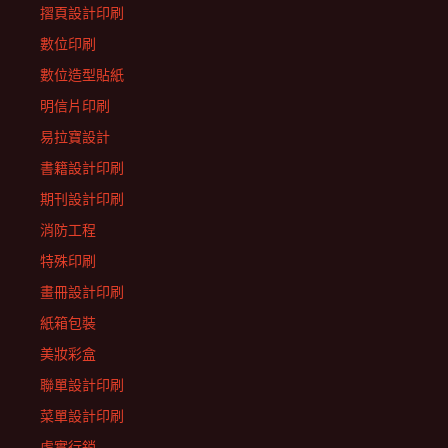
摺頁設計印刷
數位印刷
數位造型貼紙
明信片印刷
易拉寶設計
書籍設計印刷
期刊設計印刷
消防工程
特殊印刷
畫冊設計印刷
紙箱包裝
美妝彩盒
聯單設計印刷
菜單設計印刷
虛實行銷