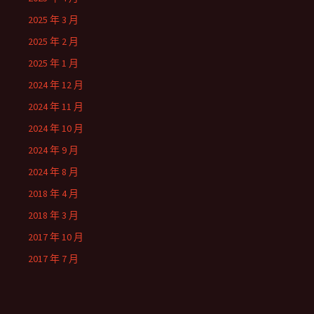
2025 年 3 月
2025 年 2 月
2025 年 1 月
2024 年 12 月
2024 年 11 月
2024 年 10 月
2024 年 9 月
2024 年 8 月
2018 年 4 月
2018 年 3 月
2017 年 10 月
2017 年 7 月