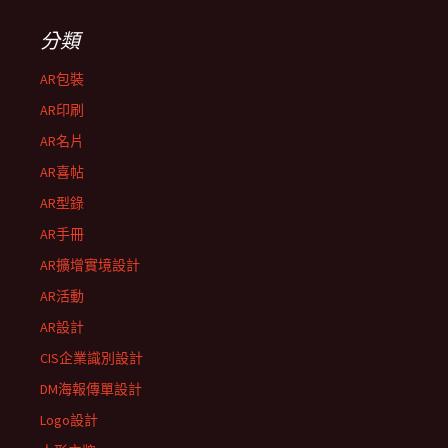
分類
AR包裝
AR印刷
AR名片
AR喜帖
AR型錄
AR手冊
AR擴增實境設計
AR活動
AR設計
CIS企業識別設計
DM海報傳單設計
Logo設計