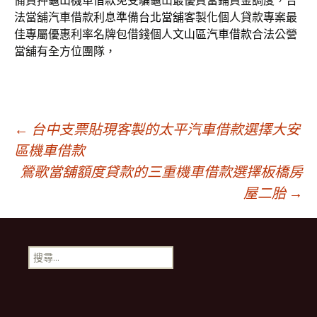
備貸押
龜山機車借款
免受騙龜山最優質當鋪資金調度，合
法當舖汽車借款利息準備
台北當舖
客製化個人貸款專案最
佳專屬優惠利率名牌包借錢個人
文山區汽車借款
合法公營
當舖有全方位團隊，
文
←
台中支票貼現客製的太平汽車借款選擇大安
區機車借款
鶯歌當舖額度貸款的三重機車借款選擇板橋房
章
屋二胎
→
導
搜
航
尋
關
鍵
列
字: