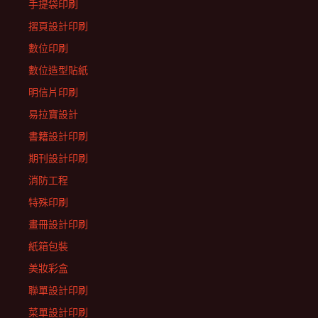
手提袋印刷
摺頁設計印刷
數位印刷
數位造型貼紙
明信片印刷
易拉寶設計
書籍設計印刷
期刊設計印刷
消防工程
特殊印刷
畫冊設計印刷
紙箱包裝
美妝彩盒
聯單設計印刷
菜單設計印刷