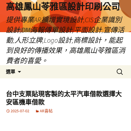
高雄鳳山苓雅區設計印刷公司
提供專業AR擴增實境設計,CIS企業識別
設計,DM海報傳單設計,平面設計,宣傳活
動,人形立牌,Logo設計,商標設計，能起
到良好的傳播效果，高雄鳳山苓雅區消
費者的喜愛。
跳
搜
選單
至
尋
內
關
容
鍵
台中支票貼現客製的太平汽車借款選擇大
字:
安區機車借款
2025-07-02
AR喜帖