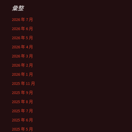
彙整
2026 年 7 月
2026 年 6 月
2026 年 5 月
2026 年 4 月
2026 年 3 月
2026 年 2 月
2026 年 1 月
2025 年 11 月
2025 年 9 月
2025 年 8 月
2025 年 7 月
2025 年 6 月
2025 年 5 月