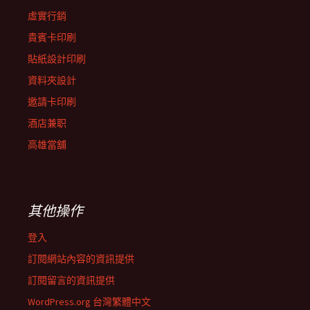
虛實行銷
貴賓卡印刷
貼紙設計印刷
資料夾設計
邀請卡印刷
酒店兼职
高雄當舖
其他操作
登入
訂閱網站內容的資訊提供
訂閱留言的資訊提供
WordPress.org 台灣繁體中文